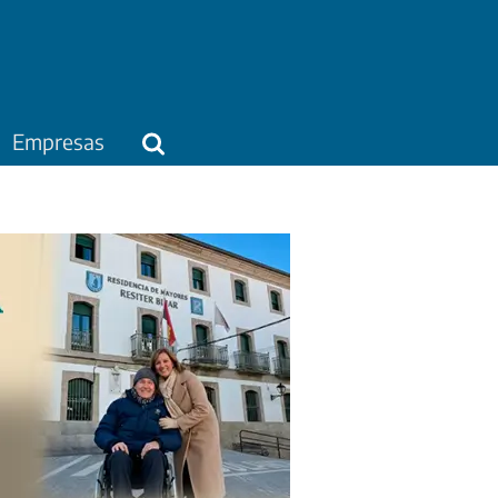
Empresas