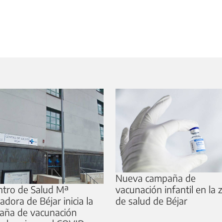
Nueva campaña de
ntro de Salud Mª
vacunación infantil en la
iadora de Béjar inicia la
de salud de Béjar
aña de vacunación