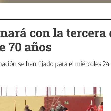
nará con la tercera 
e 70 años
ación se han fijado para el miércoles 24 