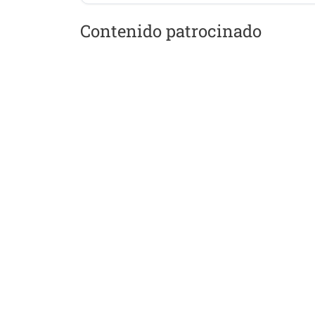
Contenido patrocinado