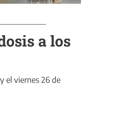
dosis a los
y el viernes 26 de