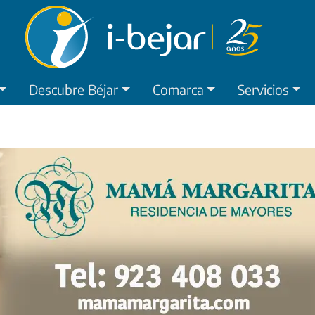
Descubre Béjar
Comarca
Servicios