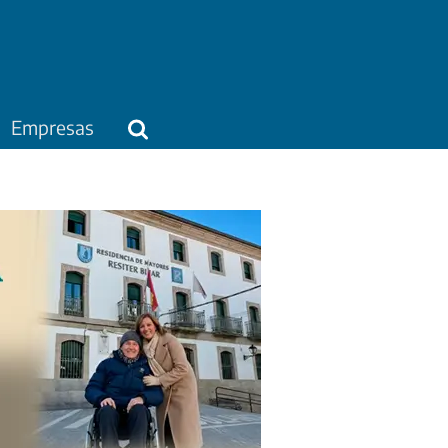
Empresas