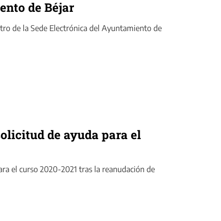
ento de Béjar
istro de la Sede Electrónica del Ayuntamiento de
olicitud de ayuda para el
ara el curso 2020-2021 tras la reanudación de