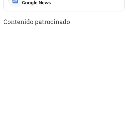
Google News
Contenido patrocinado