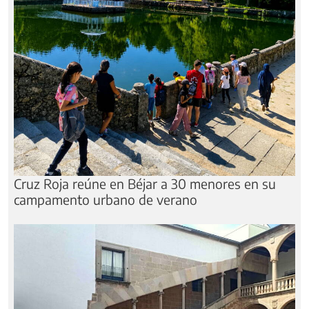
Cruz Roja reúne en Béjar a 30 menores en su
campamento urbano de verano