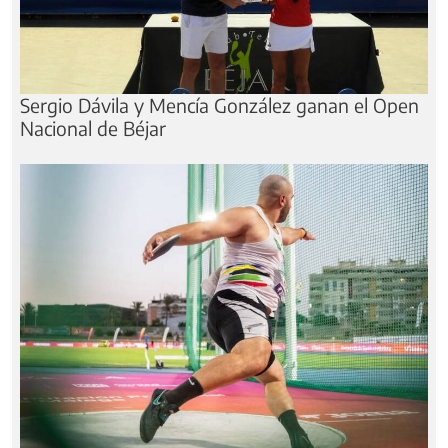
Sergio Dávila y Mencía González ganan el Open
Nacional de Béjar