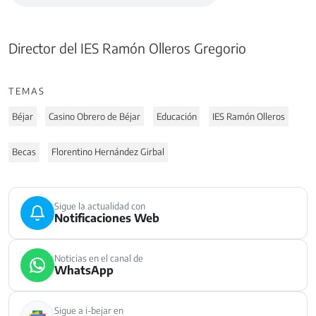
Director del IES Ramón Olleros Gregorio
TEMAS
Béjar
Casino Obrero de Béjar
Educación
IES Ramón Olleros
Becas
Florentino Hernández Girbal
Sigue la actualidad con
Notificaciones Web
Noticias en el canal de
WhatsApp
Sigue a i-bejar en