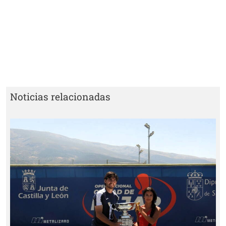
Noticias relacionadas