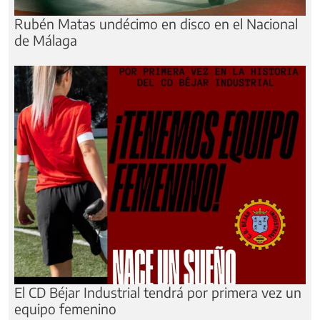
Rubén Matas undécimo en disco en el Nacional
de Málaga
El CD Béjar Industrial tendrá por primera vez un
equipo femenino