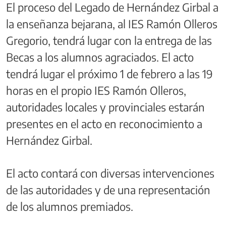
El proceso del Legado de Hernández Girbal a
la enseñanza bejarana, al IES Ramón Olleros
Gregorio, tendrá lugar con la entrega de las
Becas a los alumnos agraciados. El acto
tendrá lugar el próximo 1 de febrero a las 19
horas en el propio IES Ramón Olleros,
autoridades locales y provinciales estarán
presentes en el acto en reconocimiento a
Hernández Girbal.
El acto contará con diversas intervenciones
de las autoridades y de una representación
de los alumnos premiados.