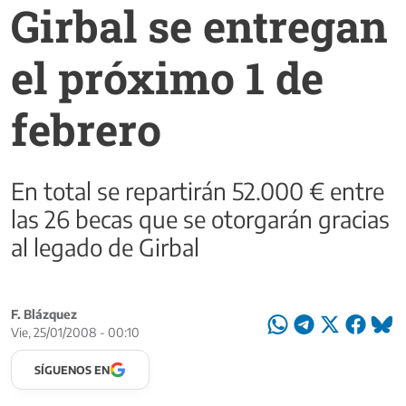
Girbal se entregan
el próximo 1 de
febrero
En total se repartirán 52.000 € entre
las 26 becas que se otorgarán gracias
al legado de Girbal
F. Blázquez
Vie, 25/01/2008 - 00:10
SÍGUENOS EN