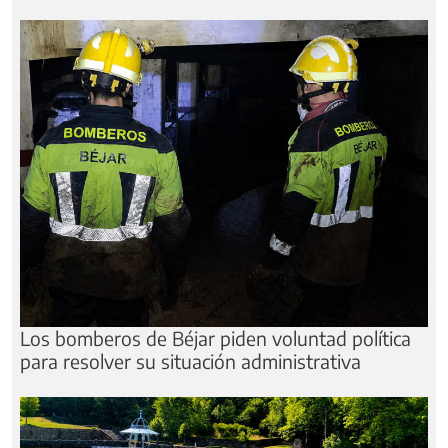
Los bomberos de Béjar piden voluntad política
para resolver su situación administrativa