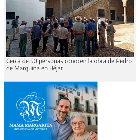
Cerca de 50 personas conocen la obra de Pedro
de Marquina en Béjar