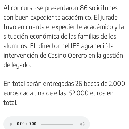
Al concurso se presentaron 86 solicitudes
con buen expediente académico. El jurado
tuvo en cuenta el expediente académico y la
situación económica de las familias de los
alumnos. EL director del IES agradeció la
intervención de Casino Obrero en la gestión
de legado.
En total serán entregadas 26 becas de 2.000
euros cada una de ellas. 52.000 euros en
total.