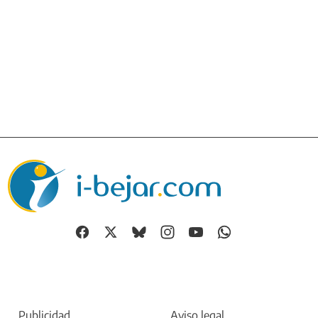
Publicidad
Aviso legal