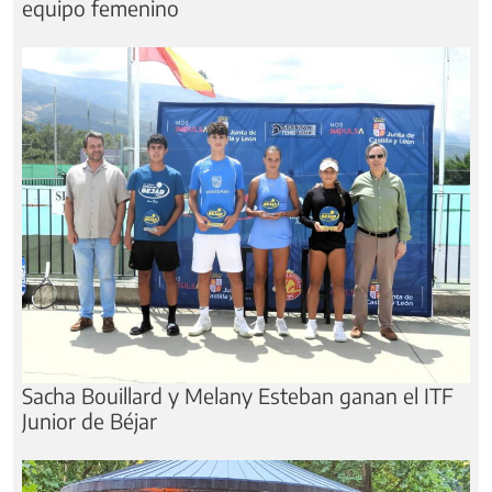
equipo femenino
Sacha Bouillard y Melany Esteban ganan el ITF
Junior de Béjar