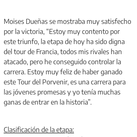
Moises Dueñas se mostraba muy satisfecho
por la victoria, “Estoy muy contento por
este triunfo, la etapa de hoy ha sido digna
del tour de Francia, todos mis rivales han
atacado, pero he conseguido controlar la
carrera. Estoy muy feliz de haber ganado
este Tour del Porvenir, es una carrera para
las jóvenes promesas y yo tenía muchas
ganas de entrar en la historia”.
Clasificación de la etapa: