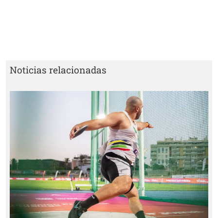
Noticias relacionadas