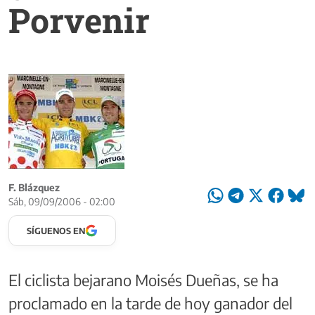
Porvenir
F. Blázquez
Sáb, 09/09/2006 - 02:00
SÍGUENOS EN
El ciclista bejarano Moisés Dueñas, se ha
proclamado en la tarde de hoy ganador del