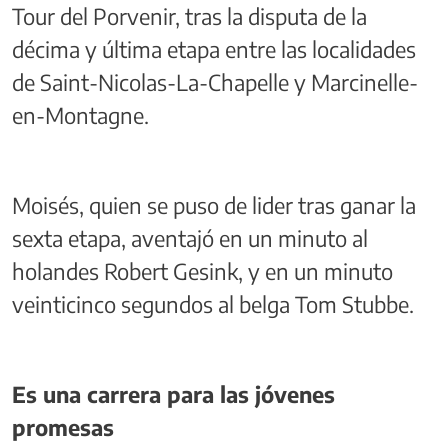
Tour del Porvenir, tras la disputa de la
décima y última etapa entre las localidades
de Saint-Nicolas-La-Chapelle y Marcinelle-
en-Montagne.
Moisés, quien se puso de lider tras ganar la
sexta etapa, aventajó en un minuto al
holandes Robert Gesink, y en un minuto
veinticinco segundos al belga Tom Stubbe.
Es una carrera para las jóvenes
promesas