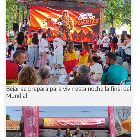
Béjar se prepara para vivir esta noche la final del
Mundial