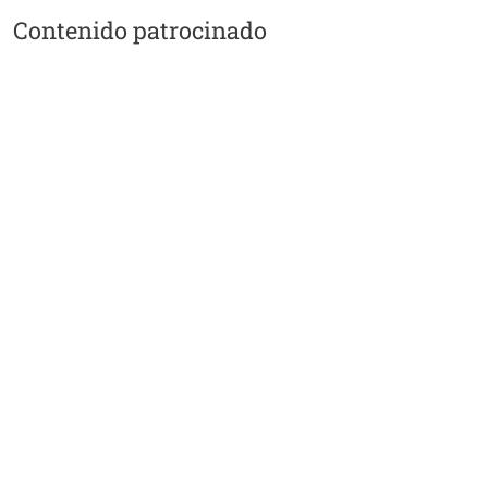
Contenido patrocinado