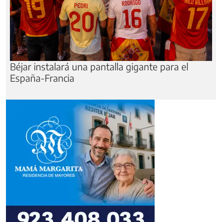
Béjar instalará una pantalla gigante para el
España-Francia