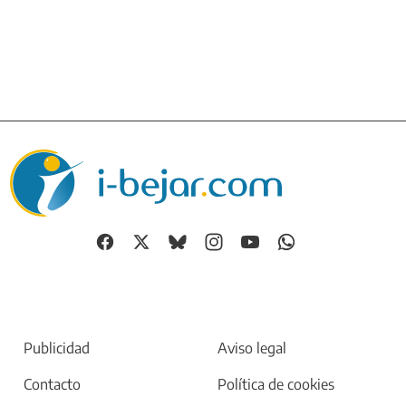
Publicidad
Aviso legal
Contacto
Política de cookies