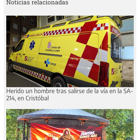
Noticias relacionadas
Herido un hombre tras salirse de la vía en la SA-
214, en Cristóbal