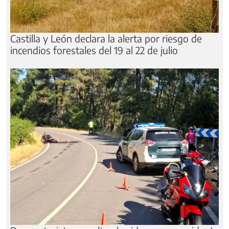
Castilla y León declara la alerta por riesgo de
incendios forestales del 19 al 22 de julio