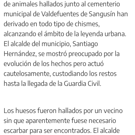
de animales hallados junto al cementerio
municipal de Valdefuentes de Sangusín han
derivado en todo tipo de chismes,
alcanzando el ámbito de la leyenda urbana.
El alcalde del municipio, Santiago
Hernández, se mostró preocupado por la
evolución de los hechos pero actuó
cautelosamente, custodiando los restos
hasta la llegada de la Guardia Civil.
Los huesos fueron hallados por un vecino
sin que aparentemente fuese necesario
escarbar para ser encontrados. El alcalde