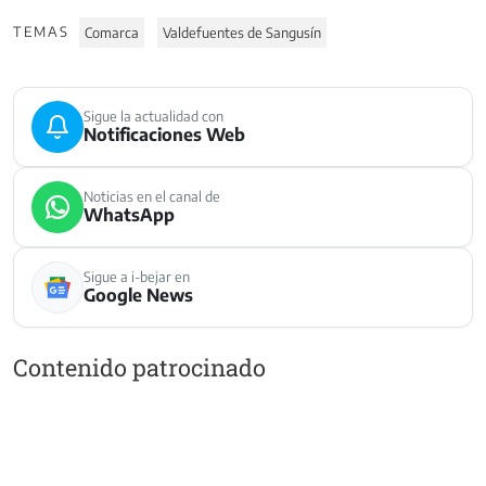
TEMAS
Comarca
Valdefuentes de Sangusín
Sigue la actualidad con
Notificaciones Web
Noticias en el canal de
WhatsApp
Sigue a i-bejar en
Google News
Contenido patrocinado