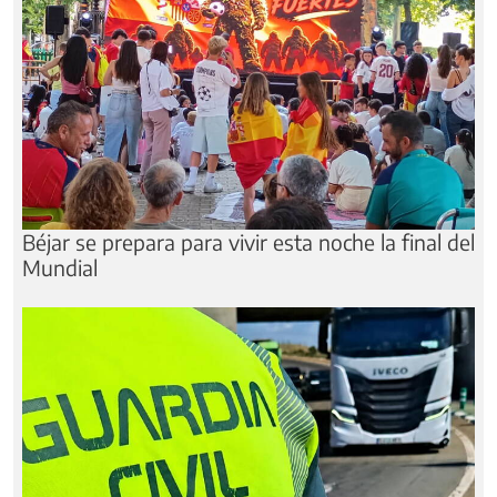
Béjar se prepara para vivir esta noche la final del
Mundial