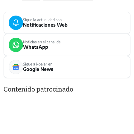
Sigue la actualidad con
Notificaciones Web
Noticias en el canal de
WhatsApp
Sigue a i-bejar en
Google News
Contenido patrocinado