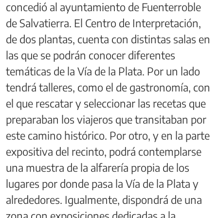
concedió al ayuntamiento de Fuenterroble
de Salvatierra. El Centro de Interpretación,
de dos plantas, cuenta con distintas salas en
las que se podrán conocer diferentes
temáticas de la Vía de la Plata. Por un lado
tendrá talleres, como el de gastronomía, con
el que rescatar y seleccionar las recetas que
preparaban los viajeros que transitaban por
este camino histórico. Por otro, y en la parte
expositiva del recinto, podrá contemplarse
una muestra de la alfarería propia de los
lugares por donde pasa la Vía de la Plata y
alrededores. Igualmente, dispondrá de una
zona con exposiciones dedicadas a la