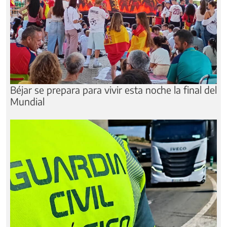
Béjar se prepara para vivir esta noche la final del
Mundial