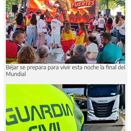
Béjar se prepara para vivir esta noche la final del
Mundial