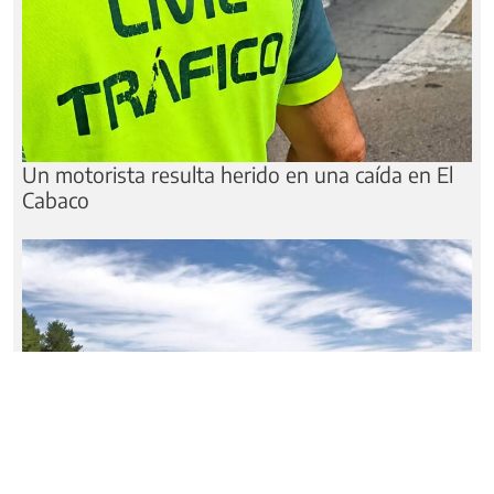
Un motorista resulta herido en una caída en El
Cabaco