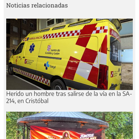
Noticias relacionadas
Herido un hombre tras salirse de la vía en la SA-
214, en Cristóbal