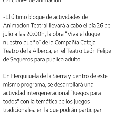
-El último bloque de actividades de
Animación Teatral llevará a cabo el día 26 de
julio a las 20:00h, la obra “Viva el duque
nuestro dueño” de la Compañía Cateja
Teatro de la Alberca, en el Teatro León Felipe
de Sequeros para público adulto.
En Herguijuela de la Sierra y dentro de este
mismo programa, se desarrollará una
actividad intergeneracional "Juegos para
todos" con la temática de los juegos
tradicionales, en la que podrán participar