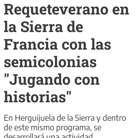
Requeteverano en
la Sierra de
Francia con las
semicolonias
"Jugando con
historias"
En Herguijuela de la Sierra y dentro
de este mismo programa, se
desarrollará una actividad