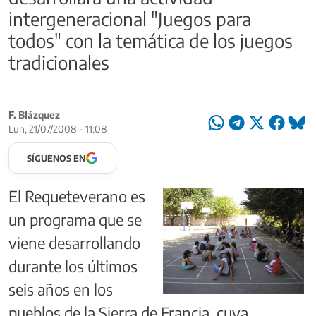
intergeneracional "Juegos para
todos" con la temática de los juegos
tradicionales
F. Blázquez
Lun, 21/07/2008 - 11:08
SÍGUENOS EN
El Requeteverano es
un programa que se
viene desarrollando
durante los últimos
seis años en los
pueblos de la Sierra de Francia, cuya