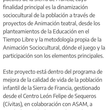
finalidad principal es la dinamización
sociocultural de la población a través de
proyectos de Animación teatral, desde los
planteamientos de la Educación en el
Tiempo Libre y la metodología propia de la
Animación Sociocultural, dónde el juego y la
participación son los elementos principales.
Este proyecto está dentro del programa de
mejora de la calidad de vida de la población
infantil de la Sierra de Francia, gestionado
desde el Centro León Felipe de Sequeros
(Cívitas), en colaboración con ASAM, a