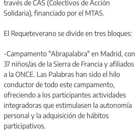
través de CAS (Colectivos de Acción
Solidaria), financiado por el MTAS.
El Requeteverano se divide en tres bloques:
-Campamento "Abrapalabra" en Madrid, con
37 niños/as de la Sierra de Francia y afiliados
a la ONCE. Las Palabras han sido el hilo
conductor de todo este campamento,
ofreciendo a los participantes actividades
integradoras que estimulasen la autonomía
personal y la adquisición de hábitos
participativos.