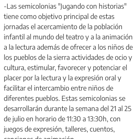
-Las semicolonias "Jugando con historias"
tiene como objetivo principal de estas
jornadas el acercamiento de la población
infantil al mundo del teatro y a la animación
a la lectura además de ofrecer a los niños de
los pueblos de la sierra actividades de ocio y
cultura, estimular, favorecer y potenciar el
placer por la lectura y la expresión oral y
facilitar el intercambio entre niños de
diferentes pueblos. Estas semicolonias se
desarrollarán durante la semana del 21 al 25
de julio en horario de 11:30 a 13:30h, con
juegos de expresión, talleres, cuentos,
canciones de animación.