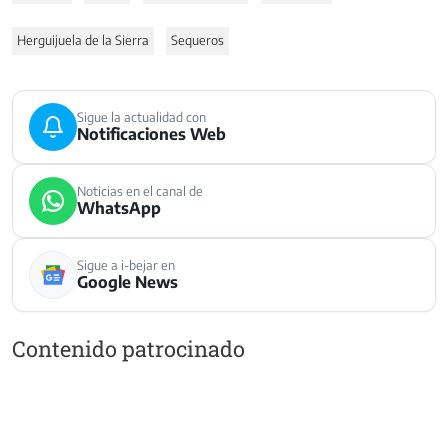
Herguijuela de la Sierra
Sequeros
Sigue la actualidad con
Notificaciones Web
Noticias en el canal de
WhatsApp
Sigue a i-bejar en
Google News
Contenido patrocinado