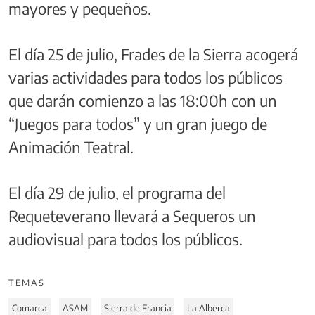
mayores y pequeños.
El día 25 de julio, Frades de la Sierra acogerá
varias actividades para todos los públicos
que darán comienzo a las 18:00h con un
“Juegos para todos” y un gran juego de
Animación Teatral.
El día 29 de julio, el programa del
Requeteverano llevará a Sequeros un
audiovisual para todos los públicos.
TEMAS
Comarca
ASAM
Sierra de Francia
La Alberca