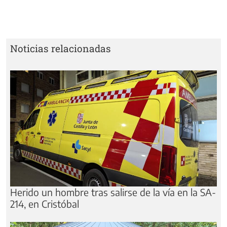
Noticias relacionadas
Herido un hombre tras salirse de la vía en la SA-
214, en Cristóbal