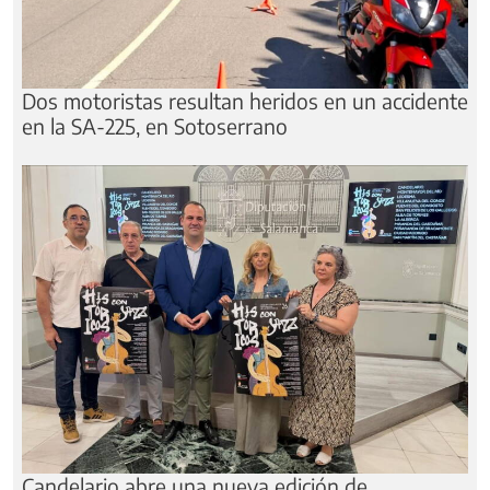
Dos motoristas resultan heridos en un accidente
en la SA-225, en Sotoserrano
Candelario abre una nueva edición de