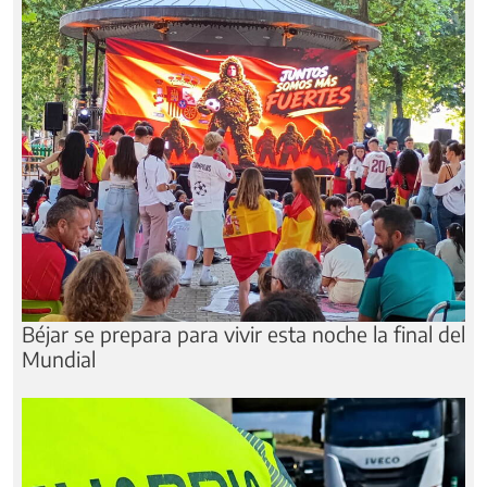
Béjar se prepara para vivir esta noche la final del
Mundial