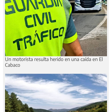
Un motorista resulta herido en una caída en El
Cabaco