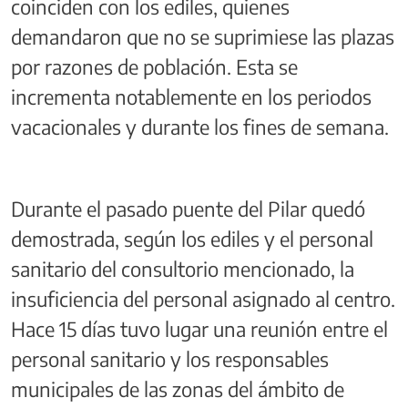
coinciden con los ediles, quienes
demandaron que no se suprimiese las plazas
por razones de población. Esta se
incrementa notablemente en los periodos
vacacionales y durante los fines de semana.
Durante el pasado puente del Pilar quedó
demostrada, según los ediles y el personal
sanitario del consultorio mencionado, la
insuficiencia del personal asignado al centro.
Hace 15 días tuvo lugar una reunión entre el
personal sanitario y los responsables
municipales de las zonas del ámbito de