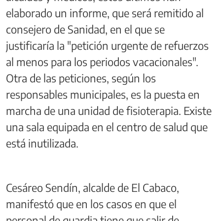
elaborado un informe, que será remitido al
consejero de Sanidad, en el que se
justificaría la "petición urgente de refuerzos
al menos para los periodos vacacionales".
Otra de las peticiones, según los
responsables municipales, es la puesta en
marcha de una unidad de fisioterapia. Existe
una sala equipada en el centro de salud que
está inutilizada.
Cesáreo Sendín, alcalde de El Cabaco,
manifestó que en los casos en que el
personal de guardia tiene que salir de