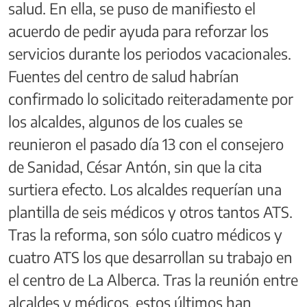
salud. En ella, se puso de manifiesto el
acuerdo de pedir ayuda para reforzar los
servicios durante los periodos vacacionales.
Fuentes del centro de salud habrían
confirmado lo solicitado reiteradamente por
los alcaldes, algunos de los cuales se
reunieron el pasado día 13 con el consejero
de Sanidad, César Antón, sin que la cita
surtiera efecto. Los alcaldes requerían una
plantilla de seis médicos y otros tantos ATS.
Tras la reforma, son sólo cuatro médicos y
cuatro ATS los que desarrollan su trabajo en
el centro de La Alberca. Tras la reunión entre
alcaldes y médicos, estos últimos han