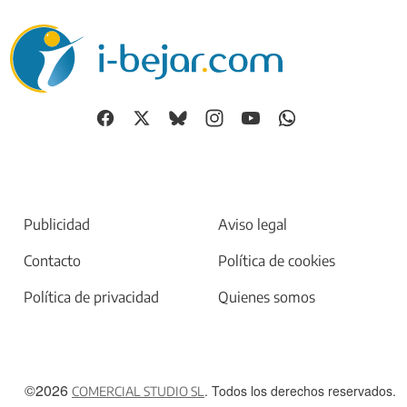
Publicidad
Aviso legal
Contacto
Política de cookies
Política de privacidad
Quienes somos
©2026
. Todos los derechos reservados.
COMERCIAL STUDIO SL