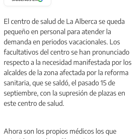
El centro de salud de La Alberca se queda
pequeño en personal para atender la
demanda en periodos vacacionales. Los
facultativos del centro se han pronunciado
respecto a la necesidad manifestada por los
alcaldes de la zona afectada por la reforma
sanitaria, que se saldó, el pasado 15 de
septiembre, con la supresión de plazas en
este centro de salud.
Ahora son los propios médicos los que