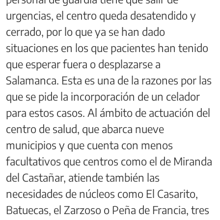
urgencias, el centro queda desatendido y
cerrado, por lo que ya se han dado
situaciones en los que pacientes han tenido
que esperar fuera o desplazarse a
Salamanca. Esta es una de la razones por las
que se pide la incorporación de un celador
para estos casos. Al ámbito de actuación del
centro de salud, que abarca nueve
municipios y que cuenta con menos
facultativos que centros como el de Miranda
del Castañar, atiende también las
necesidades de núcleos como El Casarito,
Batuecas, el Zarzoso o Peña de Francia, tres