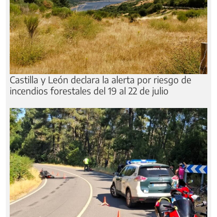
Castilla y León declara la alerta por riesgo de
incendios forestales del 19 al 22 de julio