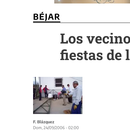
BÉJAR
Los vecino
fiestas de
F. Blázquez
Dom, 24/09/2006 - 02:00