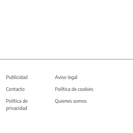
Publicidad
Aviso legal
Contacto
Política de cookies
Política de
Quienes somos
privacidad