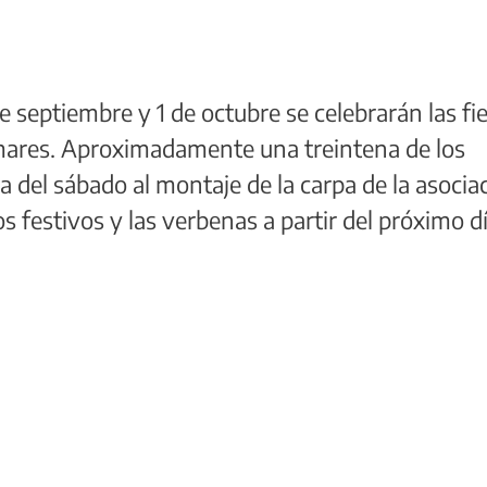
 septiembre y 1 de octubre se celebrarán las fi
omares. Aproximadamente una treintena de los
 del sábado al montaje de la carpa de la asocia
os festivos y las verbenas a partir del próximo dí