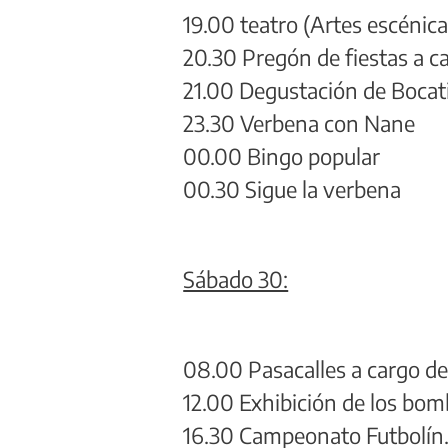
19.00 teatro (Artes escéni
20.30 Pregón de fiestas a ca
21.00 Degustación de Bocat
23.30 Verbena con Nane
00.00 Bingo popular
00.30 Sigue la verbena
Sábado 30:
08.00 Pasacalles a cargo de 
12.00 Exhibición de los bom
16.30 Campeonato Futbolín