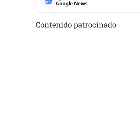
Google News
Contenido patrocinado