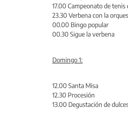
17.00 Campeonato de tenis
23.30 Verbena con la orque
00.00 Bingo popular
00.30 Sigue la verbena
Domingo 1:
12.00 Santa Misa
12.30 Procesión
13.00 Degustación de dulces 