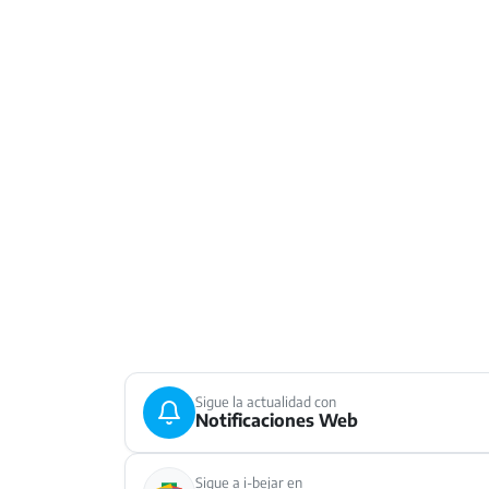
Sigue la actualidad con
Notificaciones Web
Sigue a i-bejar en