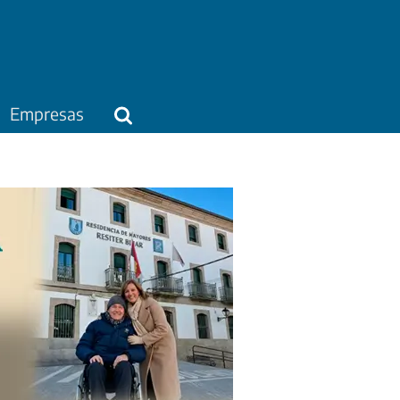
Empresas