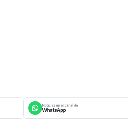
Noticias en el canal de
WhatsApp