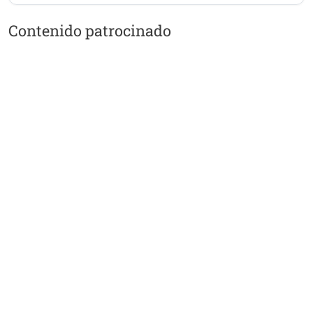
Contenido patrocinado