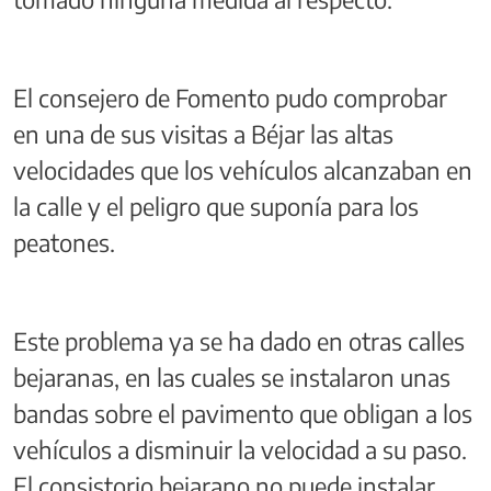
El consejero de Fomento pudo comprobar
en una de sus visitas a Béjar las altas
velocidades que los vehículos alcanzaban en
la calle y el peligro que suponía para los
peatones.
Este problema ya se ha dado en otras calles
bejaranas, en las cuales se instalaron unas
bandas sobre el pavimento que obligan a los
vehículos a disminuir la velocidad a su paso.
El consistorio bejarano no puede instalar