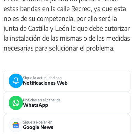
estas bandas en la calle Recreo, ya que esta
no es de su competencia, por ello será la
junta de Castilla y León la que debe autorizar
la instalación de las mismas o de las medidas
necesarias para solucionar el problema.
Sigue la actualidad con
Notificaciones Web
Noticias en el canal de
WhatsApp
Sigue a i-bejar en
Google News