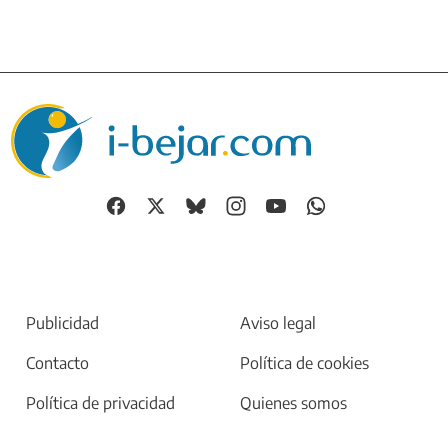
Publicidad
Aviso legal
Contacto
Política de cookies
Política de privacidad
Quienes somos