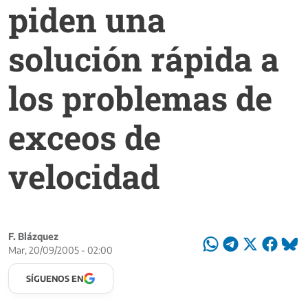
piden una
solución rápida a
los problemas de
exceos de
velocidad
F. Blázquez
Mar, 20/09/2005 - 02:00
SÍGUENOS EN