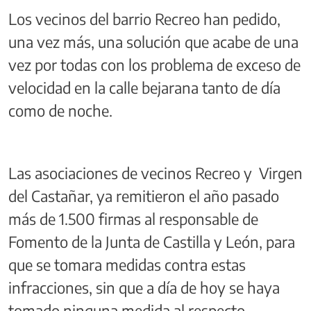
Los vecinos del barrio Recreo han pedido,
una vez más, una solución que acabe de una
vez por todas con los problema de exceso de
velocidad en la calle bejarana tanto de día
como de noche.
Las asociaciones de vecinos Recreo y Virgen
del Castañar, ya remitieron el año pasado
más de 1.500 firmas al responsable de
Fomento de la Junta de Castilla y León, para
que se tomara medidas contra estas
infracciones, sin que a día de hoy se haya
tomado ninguna medida al respecto.