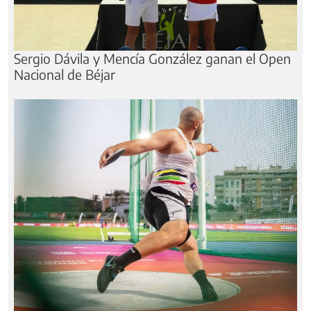
Sergio Dávila y Mencía González ganan el Open
Nacional de Béjar