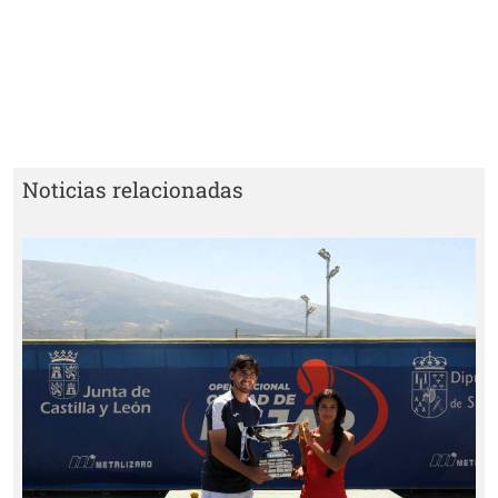
Noticias relacionadas