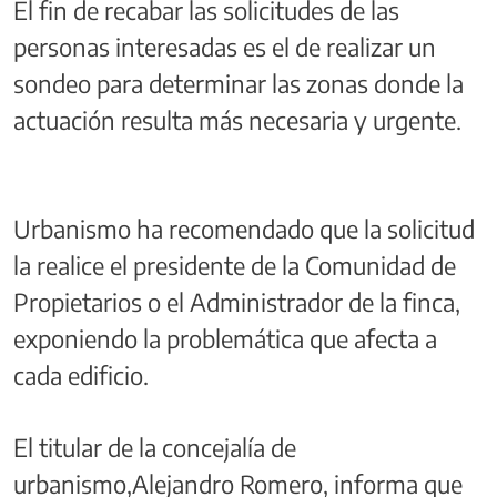
El fin de recabar las solicitudes de las
personas interesadas es el de realizar un
sondeo para determinar las zonas donde la
actuación resulta más necesaria y urgente.
Urbanismo ha recomendado que la solicitud
la realice el presidente de la Comunidad de
Propietarios o el Administrador de la finca,
exponiendo la problemática que afecta a
cada edificio.
El titular de la concejalía de
urbanismo,Alejandro Romero, informa que