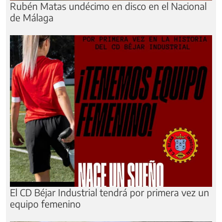
Rubén Matas undécimo en disco en el Nacional
de Málaga
El CD Béjar Industrial tendrá por primera vez un
equipo femenino