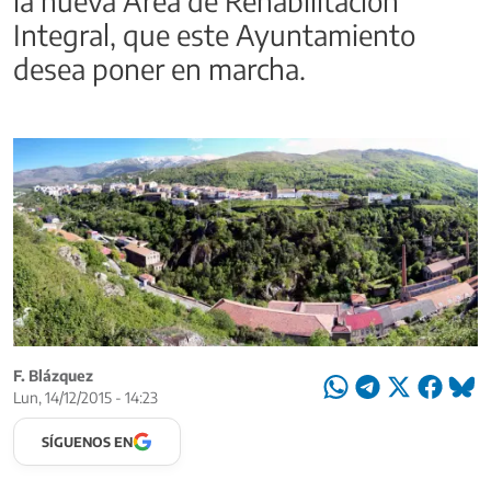
la nueva Área de Rehabilitación
Integral, que este Ayuntamiento
desea poner en marcha.
F. Blázquez
Lun, 14/12/2015 - 14:23
SÍGUENOS EN