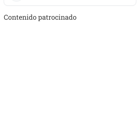
Contenido patrocinado