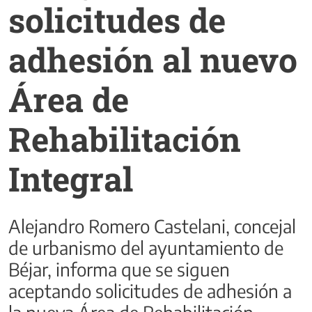
solicitudes de
adhesión al nuevo
Área de
Rehabilitación
Integral
Alejandro Romero Castelani, concejal
de urbanismo del ayuntamiento de
Béjar, informa que se siguen
aceptando solicitudes de adhesión a