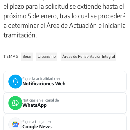
el plazo para la solicitud se extiende hasta el
próximo 5 de enero, tras lo cual se procederá
a determinar el Área de Actuación e iniciar la
tramitación.
TEMAS
Béjar
Urbanismo
Áreas de Rehabilitación Integral
Sigue la actualidad con
Notificaciones Web
Noticias en el canal de
WhatsApp
Sigue a i-bejar en
Google News