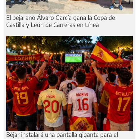
El bejarano Álvaro García gana la Copa de
Castilla y León de Carreras en Línea
Béjar instalará una pantalla gigante para el