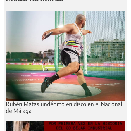
Rubén Matas undécimo en disco en el Nacional
de Málaga