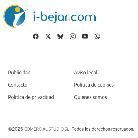
Publicidad
Aviso legal
Contacto
Política de cookies
Política de privacidad
Quienes somos
©2026
. Todos los derechos reservados.
COMERCIAL STUDIO SL