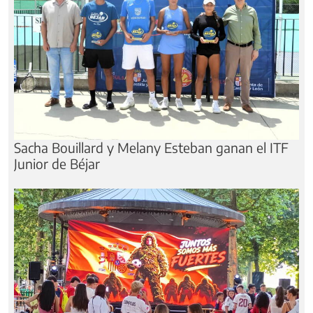
Sacha Bouillard y Melany Esteban ganan el ITF
Junior de Béjar