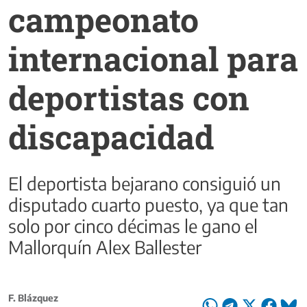
campeonato
internacional para
deportistas con
discapacidad
El deportista bejarano consiguió un
disputado cuarto puesto, ya que tan
solo por cinco décimas le gano el
Mallorquín Alex Ballester
F. Blázquez