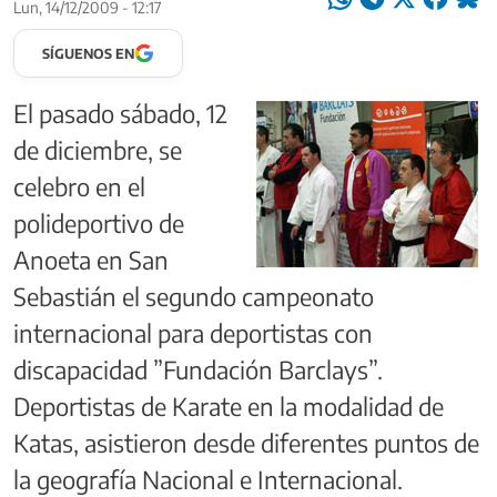
Lun, 14/12/2009 - 12:17
SÍGUENOS EN
El pasado sábado, 12
de diciembre, se
celebro en el
polideportivo de
Anoeta en San
Sebastián el segundo campeonato
internacional para deportistas con
discapacidad ”Fundación Barclays”.
Deportistas de Karate en la modalidad de
Katas, asistieron desde diferentes puntos de
la geografía Nacional e Internacional.