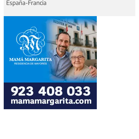
España-Francia