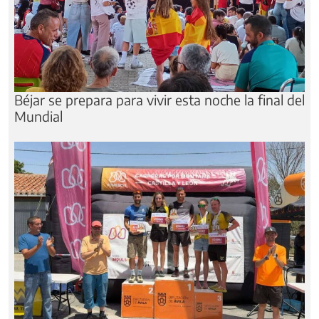
Béjar se prepara para vivir esta noche la final del
Mundial