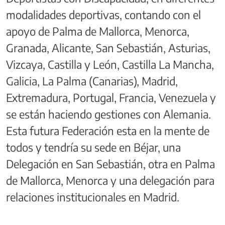
modalidades deportivas, contando con el
apoyo de Palma de Mallorca, Menorca,
Granada, Alicante, San Sebastián, Asturias,
Vizcaya, Castilla y León, Castilla La Mancha,
Galicia, La Palma (Canarias), Madrid,
Extremadura, Portugal, Francia, Venezuela y
se están haciendo gestiones con Alemania.
Esta futura Federación esta en la mente de
todos y tendría su sede en Béjar, una
Delegación en San Sebastián, otra en Palma
de Mallorca, Menorca y una delegación para
relaciones institucionales en Madrid.