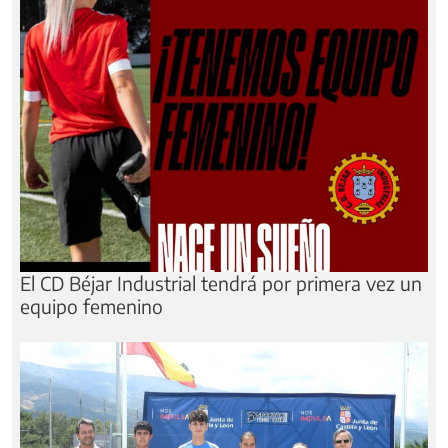
El CD Béjar Industrial tendrá por primera vez un
equipo femenino