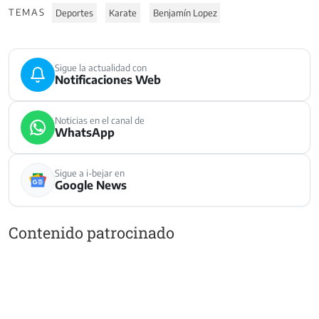
TEMAS
Deportes
Karate
Benjamín Lopez
Sigue la actualidad con
Notificaciones Web
Noticias en el canal de
WhatsApp
Sigue a i-bejar en
Google News
Contenido patrocinado