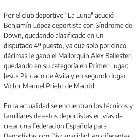
Por el club deportivo "La Luna" acudió
Benjamín López deportista con Síndrome de
Down, quedando clasificado en un
disputado 4º puesto, ya que solo por cinco
décimas le gano el Mallorquín Alex Ballester,
quedando en su categoría en Primer Lugar;
Jesús Pindado de Ávila y en segundo lugar
Víctor Manuel Prieto de Madrid.
En la actualidad se encuentran los técnicos y
familiares de estos deportistas en vías de
crear una Federación Española para
Deportistas con Discapacidad, en diferentes