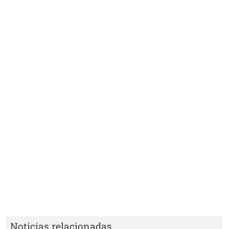
Noticias relacionadas