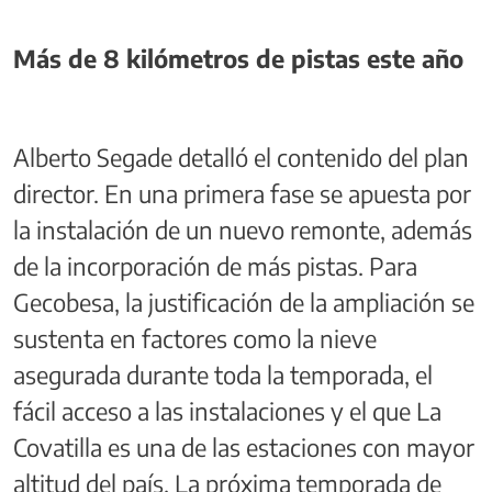
Más de 8 kilómetros de pistas este año
Alberto Segade detalló el contenido del plan
director. En una primera fase se apuesta por
la instalación de un nuevo remonte, además
de la incorporación de más pistas. Para
Gecobesa, la justificación de la ampliación se
sustenta en factores como la nieve
asegurada durante toda la temporada, el
fácil acceso a las instalaciones y el que La
Covatilla es una de las estaciones con mayor
altitud del país. La próxima temporada de