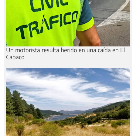
Un motorista resulta herido en una caída en El
Cabaco