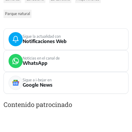
Parque natural
Sigue la actualidad con
Notificaciones Web
Noticias en el canal de
WhatsApp
Sigue a i-bejar en
Google News
Contenido patrocinado