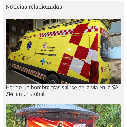
Noticias relacionadas
Herido un hombre tras salirse de la vía en la SA-
214, en Cristóbal