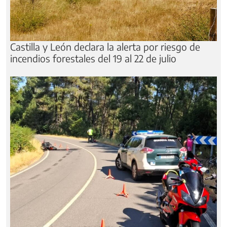
Castilla y León declara la alerta por riesgo de
incendios forestales del 19 al 22 de julio