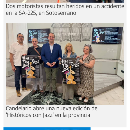
Dos motoristas resultan heridos en un accidente
en la SA-225, en Sotoserrano
Candelario abre una nueva edición de
‘Históricos con Jazz’ en la provincia