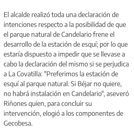
El alcalde realizó toda una declaración de
intenciones respecto a la posibilidad de que
el parque natural de Candelario frene el
desarrollo de la estación de esquí; por lo que
estaría dispuesto a impedir que se llevase a
cabo la declaración del mismo si se perjudica
a La Covatilla: "Preferimos la estación de
esquí al parque natural. Si Béjar no quiere,
no habrá instalación en Candelario", aseveró
Riñones quien, para concluir su
intervención, elogió a los componentes de
Gecobesa.