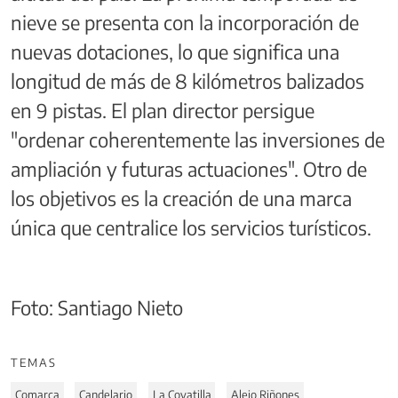
nieve se presenta con la incorporación de
nuevas dotaciones, lo que significa una
longitud de más de 8 kilómetros balizados
en 9 pistas. El plan director persigue
"ordenar coherentemente las inversiones de
ampliación y futuras actuaciones". Otro de
los objetivos es la creación de una marca
única que centralice los servicios turísticos.
Foto: Santiago Nieto
TEMAS
Comarca
Candelario
La Covatilla
Alejo Riñones