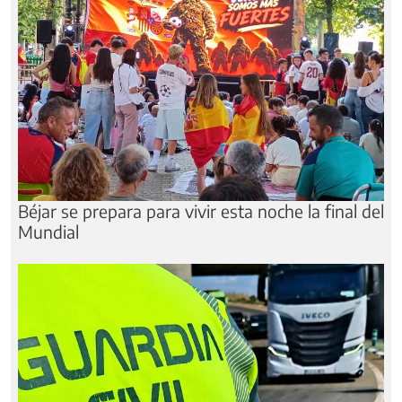
Béjar se prepara para vivir esta noche la final del
Mundial