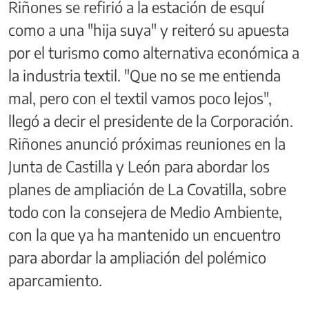
Riñones se refirió a la estación de esquí
como a una "hija suya" y reiteró su apuesta
por el turismo como alternativa económica a
la industria textil. "Que no se me entienda
mal, pero con el textil vamos poco lejos",
llegó a decir el presidente de la Corporación.
Riñones anunció próximas reuniones en la
Junta de Castilla y León para abordar los
planes de ampliación de La Covatilla, sobre
todo con la consejera de Medio Ambiente,
con la que ya ha mantenido un encuentro
para abordar la ampliación del polémico
aparcamiento.