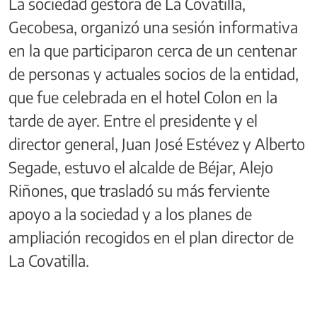
La sociedad gestora de La Covatilla,
Gecobesa, organizó una sesión informativa
en la que participaron cerca de un centenar
de personas y actuales socios de la entidad,
que fue celebrada en el hotel Colon en la
tarde de ayer. Entre el presidente y el
director general, Juan José Estévez y Alberto
Segade, estuvo el alcalde de Béjar, Alejo
Riñones, que trasladó su más ferviente
apoyo a la sociedad y a los planes de
ampliación recogidos en el plan director de
La Covatilla.