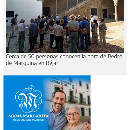
Cerca de 50 personas conocen la obra de Pedro
de Marquina en Béjar