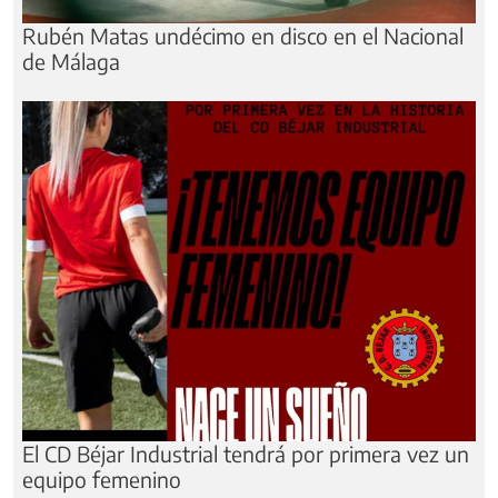
Rubén Matas undécimo en disco en el Nacional
de Málaga
El CD Béjar Industrial tendrá por primera vez un
equipo femenino