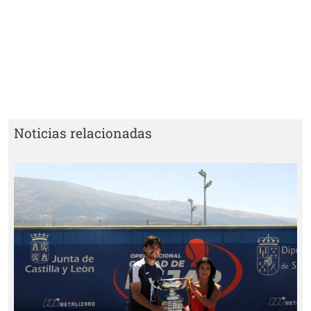
Noticias relacionadas