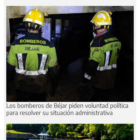
Los bomberos de Béjar piden voluntad política
para resolver su situación administrativa