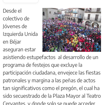
Desde el
colectivo de
Jóvenes de
Izquierda Unida
en Béjar
aseguran estar
asistiendo estupefactos al desarrollo de un
programa de festejos que excluye la
participación ciudadana, envejece las fiestas
patronales y margina a las peñas de actos
tan significativos como el pregón, el cual ha
sido secuestrado de la Plaza Mayor al Teatro
Cervantes, y donde solo se puede acceder