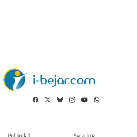
Publicidad
Aviso legal