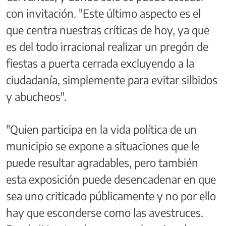
con invitación. "Este último aspecto es el
que centra nuestras críticas de hoy, ya que
es del todo irracional realizar un pregón de
fiestas a puerta cerrada excluyendo a la
ciudadanía, simplemente para evitar silbidos
y abucheos".
"Quien participa en la vida política de un
municipio se expone a situaciones que le
puede resultar agradables, pero también
esta exposición puede desencadenar en que
sea uno criticado públicamente y no por ello
hay que esconderse como las avestruces.