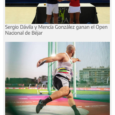
Sergio Dávila y Mencía González ganan el Open
Nacional de Béjar