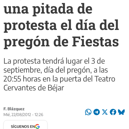
una pitada de
protesta el día del
pregón de Fiestas
La protesta tendrá lugar el 3 de
septiembre, día del pregón, a las
20:55 horas en la puerta del Teatro
Cervantes de Béjar
F. Blázquez
Mié, 22/08/2012 - 12:26
SÍGUENOS EN