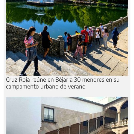
Cruz Roja reúne en Béjar a 30 menores en su
campamento urbano de verano