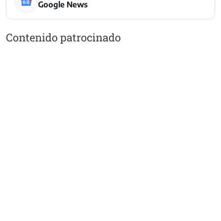
Google News
Contenido patrocinado