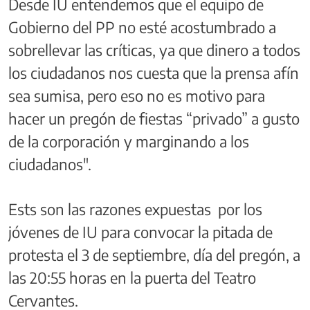
Desde IU entendemos que el equipo de
Gobierno del PP no esté acostumbrado a
sobrellevar las críticas, ya que dinero a todos
los ciudadanos nos cuesta que la prensa afín
sea sumisa, pero eso no es motivo para
hacer un pregón de fiestas “privado” a gusto
de la corporación y marginando a los
ciudadanos".
Ests son las razones expuestas por los
jóvenes de IU para convocar la pitada de
protesta el 3 de septiembre, día del pregón, a
las 20:55 horas en la puerta del Teatro
Cervantes.