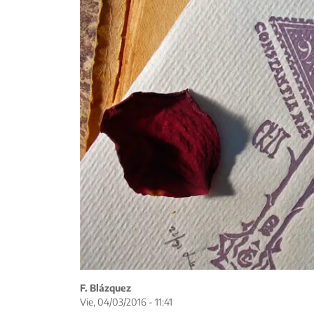
F. Blázquez
Vie, 04/03/2016 - 11:41