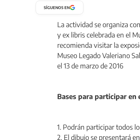
SÍGUENOS EN
La actividad se organiza con
y ex libris celebrada en el 
recomienda visitar la exposic
Museo Legado Valeriano Sala
el 13 de marzo de 2016
Bases para participar en 
1. Podrán participar todos l
2. El dibujo se presentará en