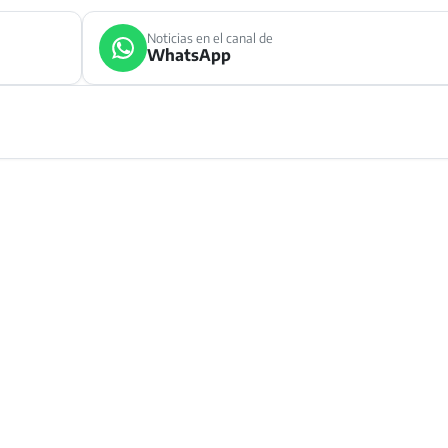
Noticias en el canal de
WhatsApp