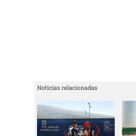
Noticias relacionadas