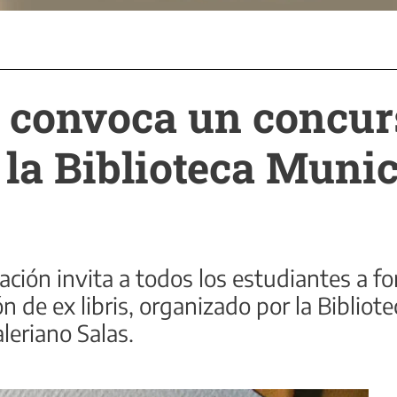
 convoca un concur
a la Biblioteca Munic
ación invita a todos los estudiantes a fo
n de ex libris, organizado por la Bibliot
leriano Salas.