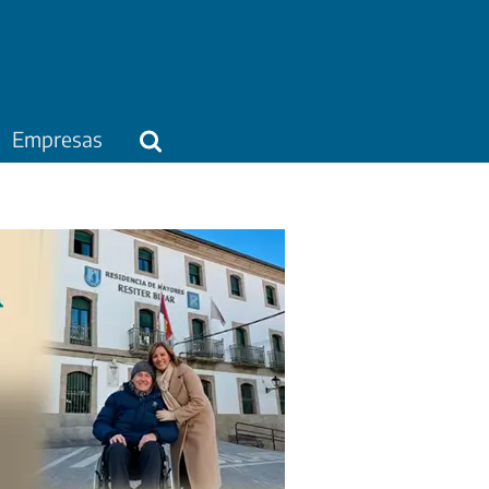
Empresas