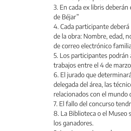
3. En cada ex libris deberán 
de Béjar”
4. Cada participante deberá 
de la obra: Nombre, edad, n
de correo electrónico familia
5. Los participantes podrán 
trabajos entre el 4 de marzo 
6. El jurado que determinar
delegada del área, las técni
relacionados con el mundo d
7. El fallo del concurso tendr
8. La Biblioteca o el Museo
los ganadores.