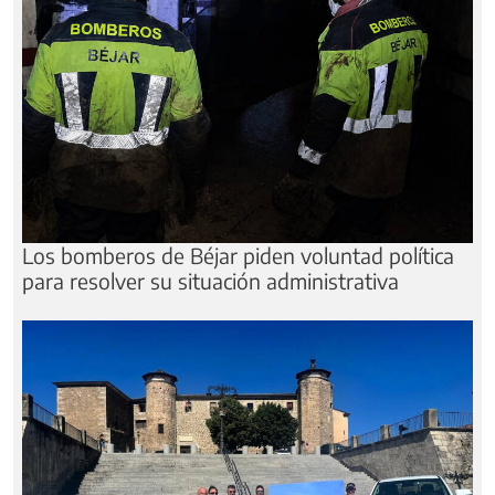
Los bomberos de Béjar piden voluntad política
para resolver su situación administrativa