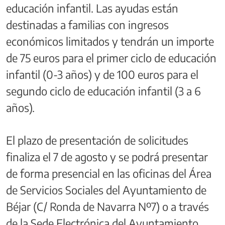
educación infantil. Las ayudas están
destinadas a familias con ingresos
económicos limitados y tendrán un importe
de 75 euros para el primer ciclo de educación
infantil (0-3 años) y de 100 euros para el
segundo ciclo de educación infantil (3 a 6
años).
El plazo de presentación de solicitudes
finaliza el 7 de agosto y se podrá presentar
de forma presencial en las oficinas del Área
de Servicios Sociales del Ayuntamiento de
Béjar (C/ Ronda de Navarra Nº7) o a través
de la Sede Electrónica del Ayuntamiento.