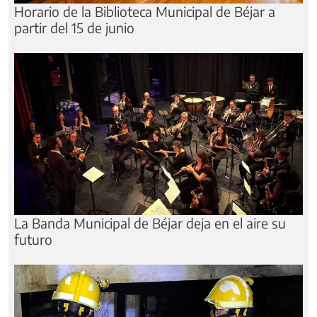
Horario de la Biblioteca Municipal de Béjar a
partir del 15 de junio
La Banda Municipal de Béjar deja en el aire su
futuro