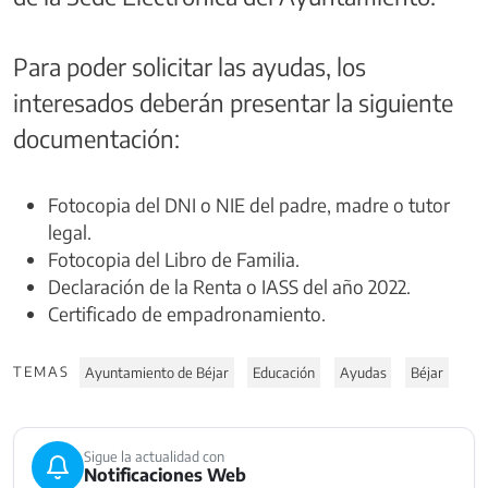
Para poder solicitar las ayudas, los
interesados deberán presentar la siguiente
documentación:
Fotocopia del DNI o NIE del padre, madre o tutor
legal.
Fotocopia del Libro de Familia.
Declaración de la Renta o IASS del año 2022.
Certificado de empadronamiento.
TEMAS
Ayuntamiento de Béjar
Educación
Ayudas
Béjar
Sigue la actualidad con
Notificaciones Web