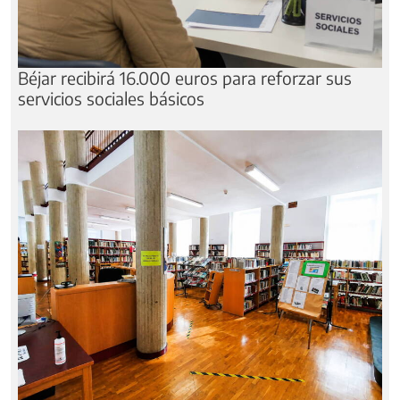
Béjar recibirá 16.000 euros para reforzar sus
servicios sociales básicos