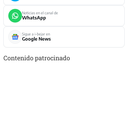
Noticias en el canal de
WhatsApp
Sigue a i-bejar en
Google News
Contenido patrocinado