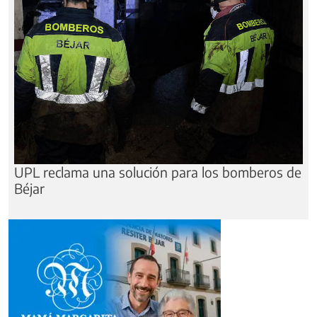
UPL reclama una solución para los bomberos de
Béjar