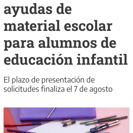
ayudas de
material escolar
para alumnos de
educación infantil
El plazo de presentación de
solicitudes finaliza el 7 de agosto