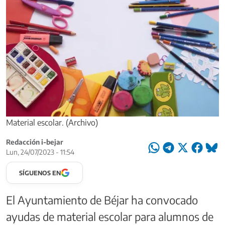
Material escolar. (Archivo)
Redacción i-bejar
Lun, 24/07/2023 - 11:54
SÍGUENOS EN
El Ayuntamiento de Béjar ha convocado
ayudas de material escolar para alumnos de