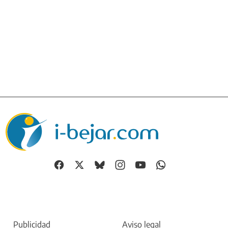
Publicidad
Aviso legal