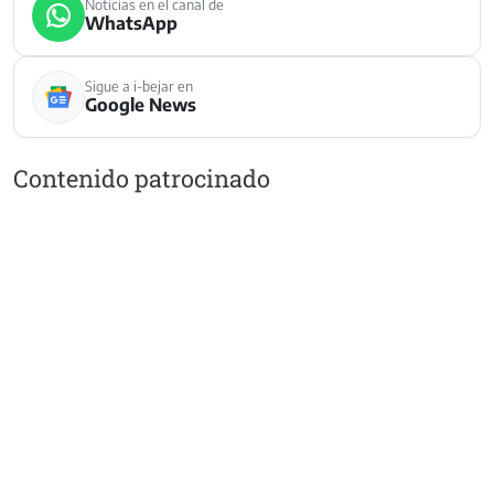
Noticias en el canal de
WhatsApp
Sigue a i-bejar en
Google News
Contenido patrocinado