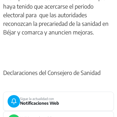
haya tenido que acercarse el periodo
electoral para que las autoridades
reconozcan la precariedad de la sanidad en
Béjar y comarca y anuncien mejoras.
Declaraciones del Consejero de Sanidad
Sigue la actualidad con
Notificaciones Web