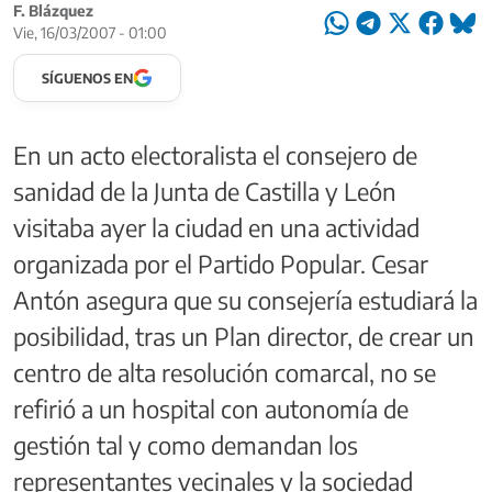
F. Blázquez
Vie, 16/03/2007 - 01:00
SÍGUENOS EN
En un acto electoralista el consejero de
sanidad de la Junta de Castilla y León
visitaba ayer la ciudad en una actividad
organizada por el Partido Popular. Cesar
Antón asegura que su consejería estudiará la
posibilidad, tras un Plan director, de crear un
centro de alta resolución comarcal, no se
refirió a un hospital con autonomía de
gestión tal y como demandan los
representantes vecinales y la sociedad