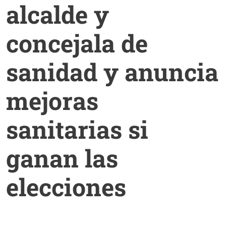
alcalde y
concejala de
sanidad y anuncia
mejoras
sanitarias si
ganan las
elecciones