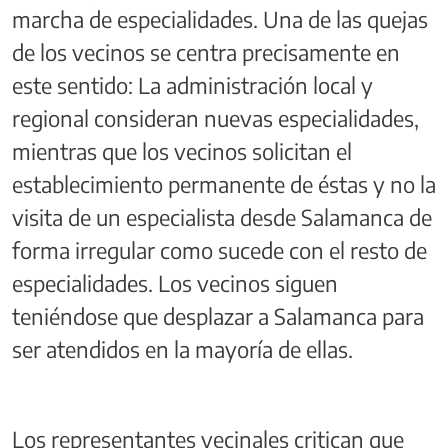
marcha de especialidades. Una de las quejas
de los vecinos se centra precisamente en
este sentido: La administración local y
regional consideran nuevas especialidades,
mientras que los vecinos solicitan el
establecimiento permanente de éstas y no la
visita de un especialista desde Salamanca de
forma irregular como sucede con el resto de
especialidades. Los vecinos siguen
teniéndose que desplazar a Salamanca para
ser atendidos en la mayoría de ellas.
Los representantes vecinales critican que