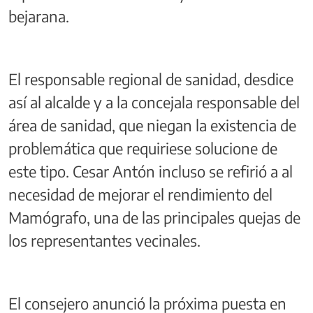
bejarana.
El responsable regional de sanidad, desdice
así al alcalde y a la concejala responsable del
área de sanidad, que niegan la existencia de
problemática que requiriese solucione de
este tipo. Cesar Antón incluso se refirió a al
necesidad de mejorar el rendimiento del
Mamógrafo, una de las principales quejas de
los representantes vecinales.
El consejero anunció la próxima puesta en