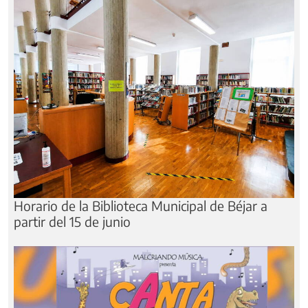
Horario de la Biblioteca Municipal de Béjar a
partir del 15 de junio