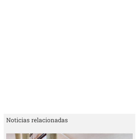
Noticias relacionadas