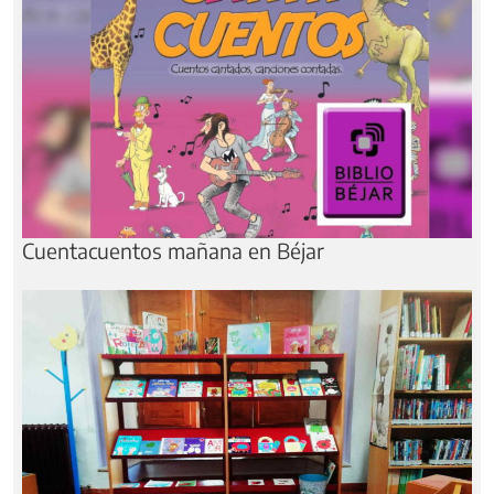
Cuentacuentos mañana en Béjar