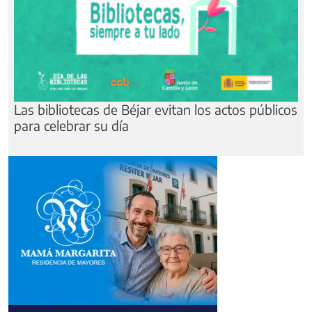
Las bibliotecas de Béjar evitan los actos públicos
para celebrar su día