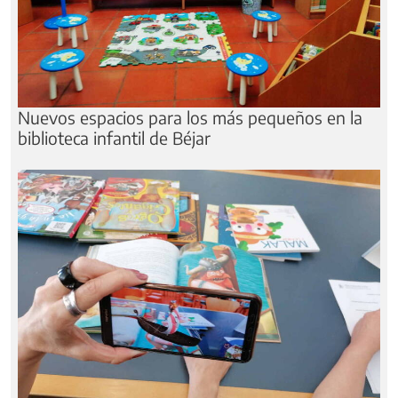
Nuevos espacios para los más pequeños en la
biblioteca infantil de Béjar