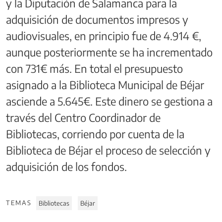
y la Diputación de Salamanca para la
adquisición de documentos impresos y
audiovisuales, en principio fue de 4.914 €,
aunque posteriormente se ha incrementado
con 731€ más. En total el presupuesto
asignado a la Biblioteca Municipal de Béjar
asciende a 5.645€. Este dinero se gestiona a
través del Centro Coordinador de
Bibliotecas, corriendo por cuenta de la
Biblioteca de Béjar el proceso de selección y
adquisición de los fondos.
TEMAS
Bibliotecas
Béjar