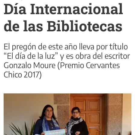
Día Internacional
de las Bibliotecas
El pregón de este año lleva por título
“El día de la luz” y es obra del escritor
Gonzalo Moure (Premio Cervantes
Chico 2017)