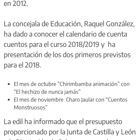
en 2012.
La concejala de Educación, Raquel González,
ha dado a conocer el calendario de cuenta
cuentos para el curso 2018/2019 y ha
presentación de los dos primeros previstos
para el 2018.
El mes de octubre “Chirimbamba animación” con
“El hechizo de nunca jamás”
El mes de noviembre Charo Jaular con “Cuentos
Monstruosos”
La edil ha informado que el presupuesto
proporcionado por la Junta de Castilla y León