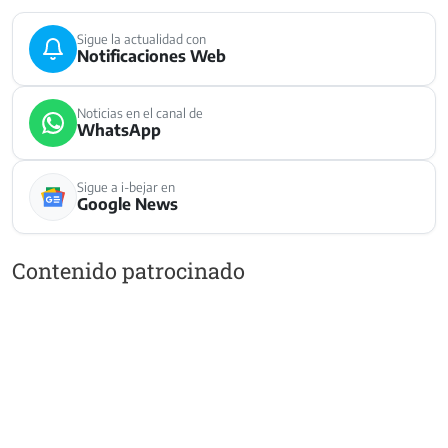
Sigue la actualidad con
Notificaciones Web
Noticias en el canal de
WhatsApp
Sigue a i-bejar en
Google News
Contenido patrocinado