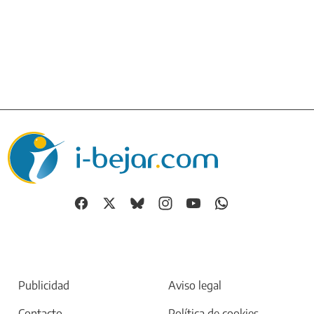
Publicidad
Aviso legal
Contacto
Política de cookies