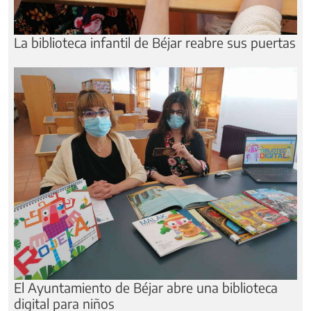
La biblioteca infantil de Béjar reabre sus puertas
El Ayuntamiento de Béjar abre una biblioteca
digital para niños