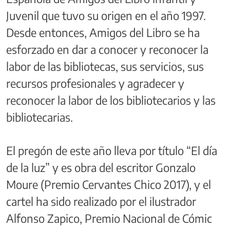
Juvenil que tuvo su origen en el año 1997.
Desde entonces, Amigos del Libro se ha
esforzado en dar a conocer y reconocer la
labor de las bibliotecas, sus servicios, sus
recursos profesionales y agradecer y
reconocer la labor de los bibliotecarios y las
bibliotecarias.
El pregón de este año lleva por título “El día
de la luz” y es obra del escritor Gonzalo
Moure (Premio Cervantes Chico 2017), y el
cartel ha sido realizado por el ilustrador
Alfonso Zapico, Premio Nacional de Cómic