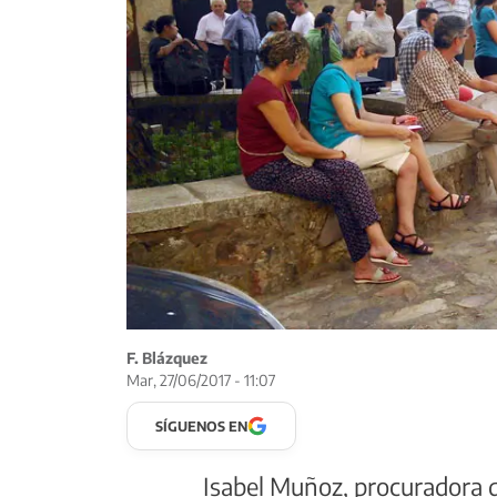
F. Blázquez
Mar, 27/06/2017 - 11:07
SÍGUENOS EN
Isabel Muñoz, procuradora d