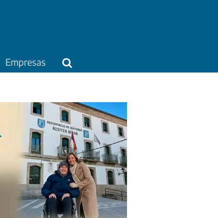
Empresas