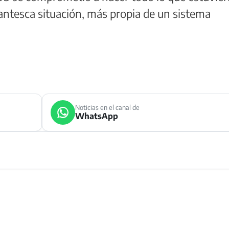
antesca situación, más propia de un sistema
Noticias en el canal de
WhatsApp