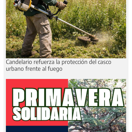
Candelario refuerza la protección del casco
urbano frente al fuego