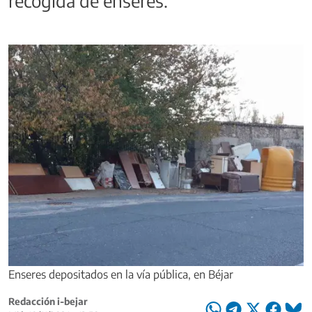
recogida de enseres.
Enseres depositados en la vía pública, en Béjar
Redacción i-bejar