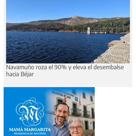
Navamuño roza el 90% y eleva el desembalse
hacia Béjar