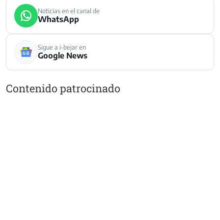
Noticias en el canal de
WhatsApp
Sigue a i-bejar en
Google News
Contenido patrocinado