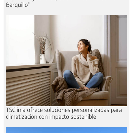
Barquillo"
TSClima ofrece soluciones personalizadas para
climatización con impacto sostenible