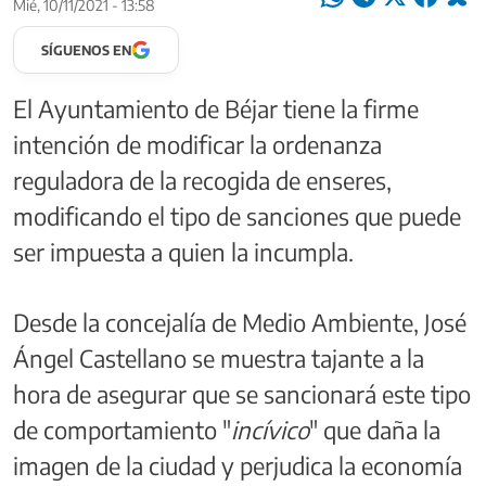
Mié, 10/11/2021 - 13:58
SÍGUENOS EN
El Ayuntamiento de Béjar tiene la firme
intención de modificar la ordenanza
reguladora de la recogida de enseres,
modificando el tipo de sanciones que puede
ser impuesta a quien la incumpla.
Desde la concejalía de Medio Ambiente, José
Ángel Castellano se muestra tajante a la
hora de asegurar que se sancionará este tipo
de comportamiento "
incívico
" que daña la
imagen de la ciudad y perjudica la economía