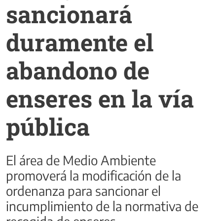
sancionará
duramente el
abandono de
enseres en la vía
pública
El área de Medio Ambiente
promoverá la modificación de la
ordenanza para sancionar el
incumplimiento de la normativa de