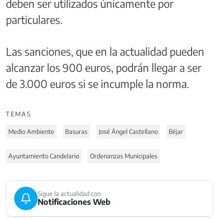
deben ser utilizados únicamente por
particulares.
Las sanciones, que en la actualidad pueden
alcanzar los 900 euros, podrán llegar a ser
de 3.000 euros si se incumple la norma.
TEMAS
Medio Ambiente
Basuras
José Ángel Castellano
Béjar
Ayuntamiento Candelario
Ordenanzas Municipales
Sigue la actualidad con
Notificaciones Web