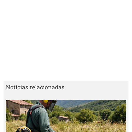
Noticias relacionadas