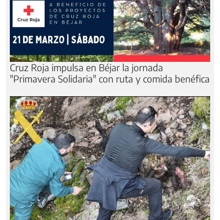
Cruz Roja impulsa en Béjar la jornada
"Primavera Solidaria" con ruta y comida benéfica