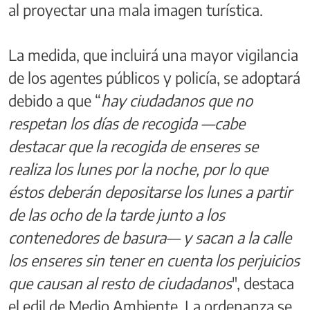
al proyectar una mala imagen turística.
La medida, que incluirá una mayor vigilancia
de los agentes públicos y policía, se adoptará
debido a que “
hay ciudadanos que no
respetan los días de recogida —cabe
destacar que la recogida de enseres se
realiza los lunes por la noche, por lo que
éstos deberán depositarse los lunes a partir
de las ocho de la tarde junto a los
contenedores de basura— y sacan a la calle
los enseres sin tener en cuenta los perjuicios
que causan al resto de ciudadanos
", destaca
el edil de Medio Ambiente. La ordenanza se