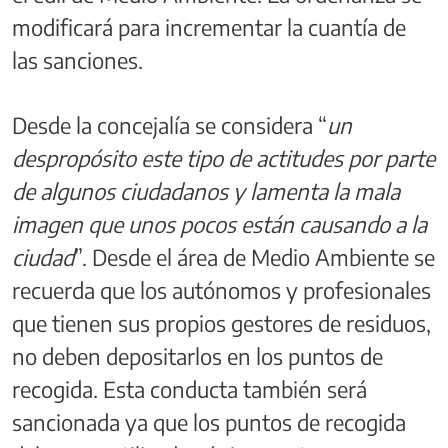
modificará para incrementar la cuantía de
las sanciones.
Desde la concejalía se considera “
un
despropósito este tipo de actitudes por parte
de algunos ciudadanos y lamenta la mala
imagen que unos pocos están causando a la
ciudad
”. Desde el área de Medio Ambiente se
recuerda que los autónomos y profesionales
que tienen sus propios gestores de residuos,
no deben depositarlos en los puntos de
recogida. Esta conducta también será
sancionada ya que los puntos de recogida