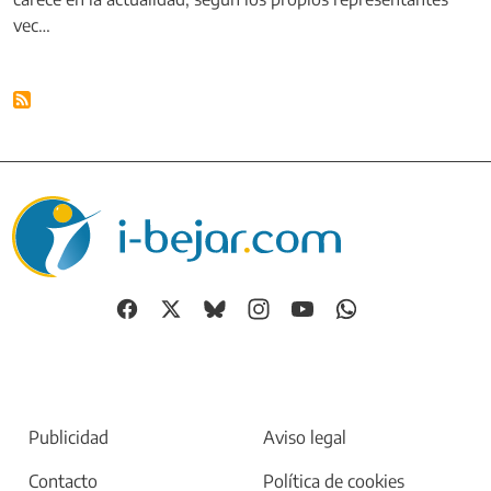
vec…
Publicidad
Aviso legal
Contacto
Política de cookies