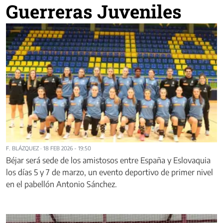
Guerreras Juveniles
F. BLÁZQUEZ
·
18 FEB 2026 - 19:50
Béjar será sede de los amistosos entre España y Eslovaquia
los días 5 y 7 de marzo, un evento deportivo de primer nivel
en el pabellón Antonio Sánchez.