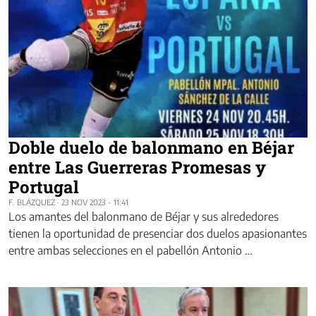
Doble duelo de balonmano en Béjar
entre Las Guerreras Promesas y
Portugal
F. BLÁZQUEZ
·
23 NOV 2023 - 11:41
Los amantes del balonmano de Béjar y sus alrededores
tienen la oportunidad de presenciar dos duelos apasionantes
entre ambas selecciones en el pabellón Antonio …