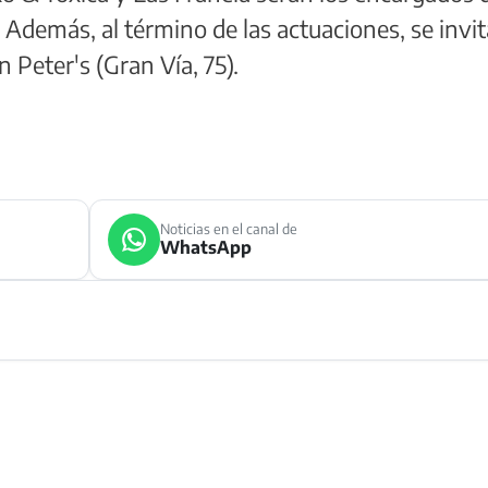
. Además, al término de las actuaciones, se invit
n Peter's (Gran Vía, 75).
Noticias en el canal de
WhatsApp