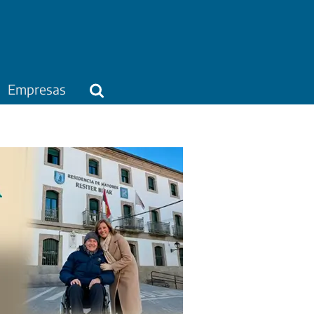
Empresas