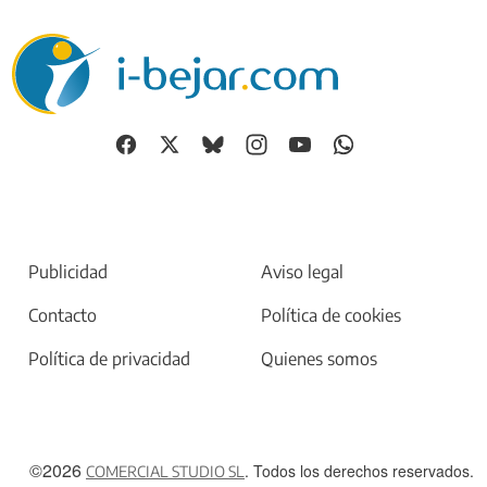
Publicidad
Aviso legal
Contacto
Política de cookies
Política de privacidad
Quienes somos
©2026
. Todos los derechos reservados.
COMERCIAL STUDIO SL