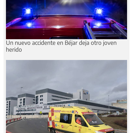
Un nuevo accidente en Béjar deja otro joven
herido