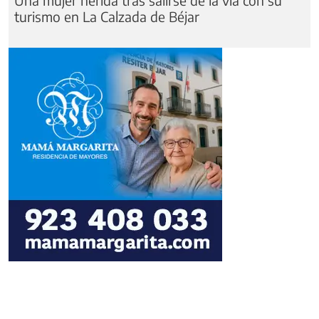
turismo en La Calzada de Béjar