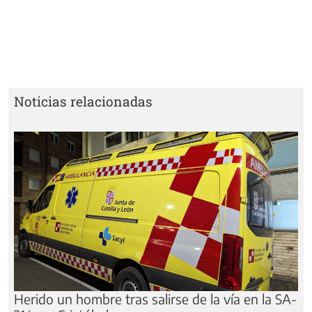
Noticias relacionadas
Herido un hombre tras salirse de la vía en la SA-