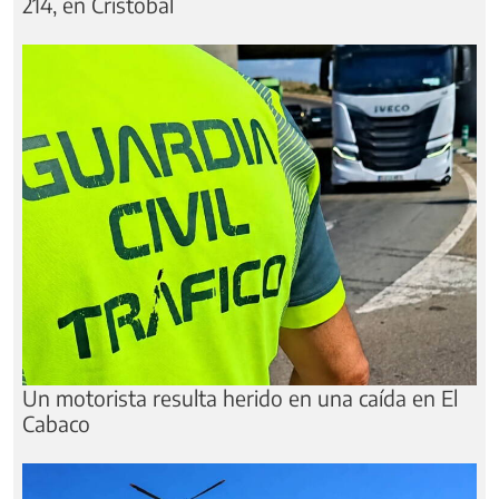
214, en Cristóbal
Un motorista resulta herido en una caída en El
Cabaco