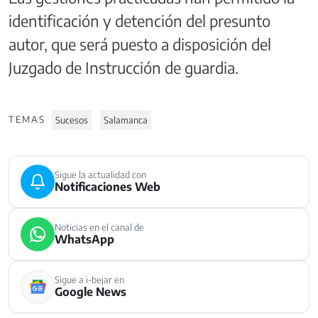
identificación y detención del presunto
autor, que será puesto a disposición del
Juzgado de Instrucción de guardia.
TEMAS
Sucesos
Salamanca
Sigue la actualidad con
Notificaciones Web
Noticias en el canal de
WhatsApp
Sigue a i-bejar en
Google News