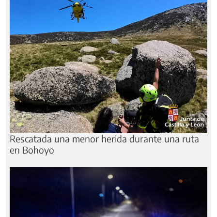
Rescatada una menor herida durante una ruta
en Bohoyo