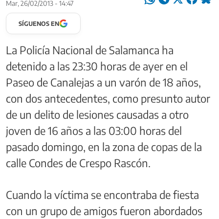
Mar, 26/02/2013 - 14:47
SÍGUENOS EN
La Policía Nacional de Salamanca ha
detenido a las 23:30 horas de ayer en el
Paseo de Canalejas a un varón de 18 años,
con dos antecedentes, como presunto autor
de un delito de lesiones causadas a otro
joven de 16 años a las 03:00 horas del
pasado domingo, en la zona de copas de la
calle Condes de Crespo Rascón.
Cuando la víctima se encontraba de fiesta
con un grupo de amigos fueron abordados