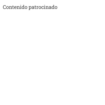
Contenido patrocinado