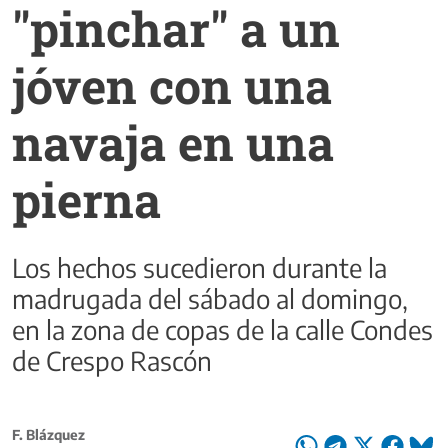
"pinchar" a un
jóven con una
navaja en una
pierna
Los hechos sucedieron durante la
madrugada del sábado al domingo,
en la zona de copas de la calle Condes
de Crespo Rascón
F. Blázquez