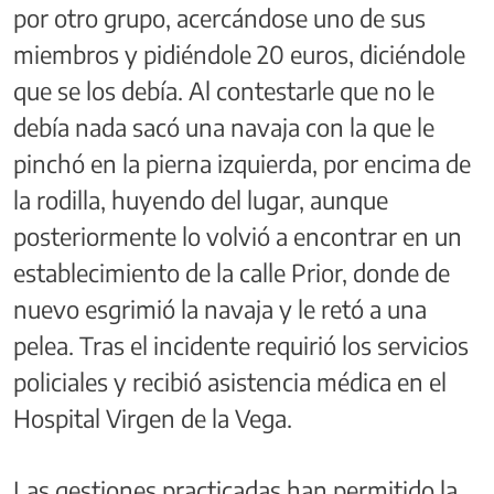
por otro grupo, acercándose uno de sus
miembros y pidiéndole 20 euros, diciéndole
que se los debía. Al contestarle que no le
debía nada sacó una navaja con la que le
pinchó en la pierna izquierda, por encima de
la rodilla, huyendo del lugar, aunque
posteriormente lo volvió a encontrar en un
establecimiento de la calle Prior, donde de
nuevo esgrimió la navaja y le retó a una
pelea. Tras el incidente requirió los servicios
policiales y recibió asistencia médica en el
Hospital Virgen de la Vega.
Las gestiones practicadas han permitido la