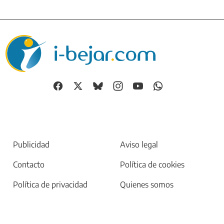
Publicidad
Aviso legal
Contacto
Política de cookies
Política de privacidad
Quienes somos