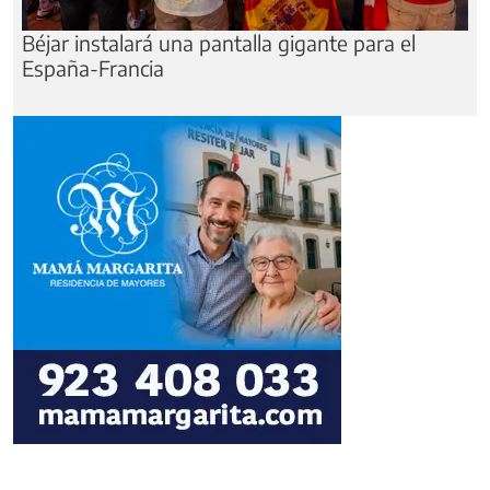
Béjar instalará una pantalla gigante para el
España-Francia