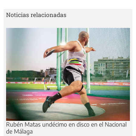
Noticias relacionadas
Rubén Matas undécimo en disco en el Nacional
de Málaga