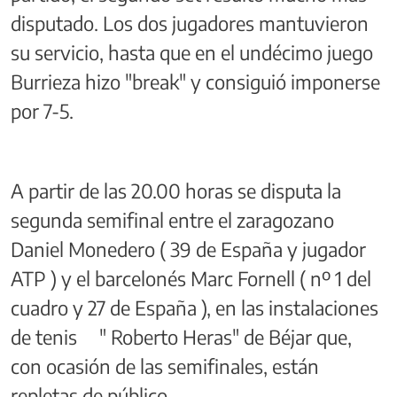
disputado. Los dos jugadores mantuvieron
su servicio, hasta que en el undécimo juego
Burrieza hizo "break" y consiguió imponerse
por 7-5.
A partir de las 20.00 horas se disputa la
segunda semifinal entre el zaragozano
Daniel Monedero ( 39 de España y jugador
ATP ) y el barcelonés Marc Fornell ( nº 1 del
cuadro y 27 de España ), en las instalaciones
de tenis " Roberto Heras" de Béjar que,
con ocasión de las semifinales, están
repletas de público.