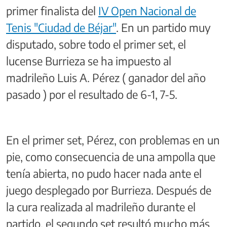
primer finalista del
IV Open Nacional de
Tenis "Ciudad de Béjar"
. En un partido muy
disputado, sobre todo el primer set, el
lucense Burrieza se ha impuesto al
madrileño Luis A. Pérez ( ganador del año
pasado ) por el resultado de 6-1, 7-5.
En el primer set, Pérez, con problemas en un
pie, como consecuencia de una ampolla que
tenía abierta, no pudo hacer nada ante el
juego desplegado por Burrieza. Después de
la cura realizada al madrileño durante el
partido, el segundo set resultó mucho más