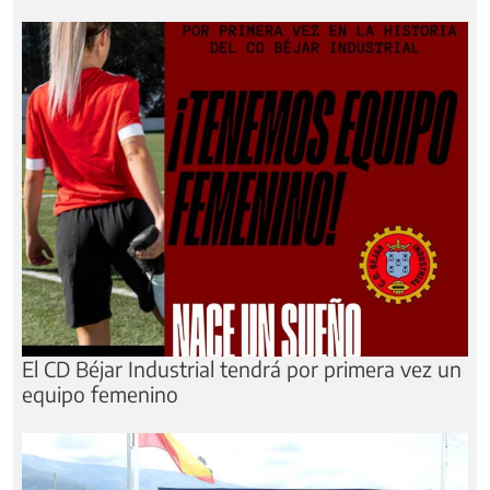
El CD Béjar Industrial tendrá por primera vez un
equipo femenino