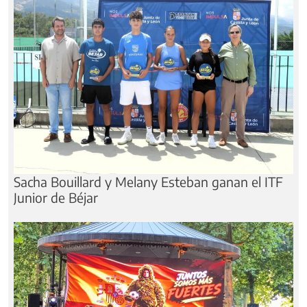
Sacha Bouillard y Melany Esteban ganan el ITF
Junior de Béjar