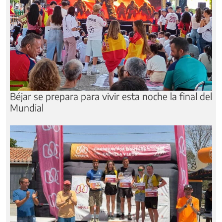
Béjar se prepara para vivir esta noche la final del
Mundial