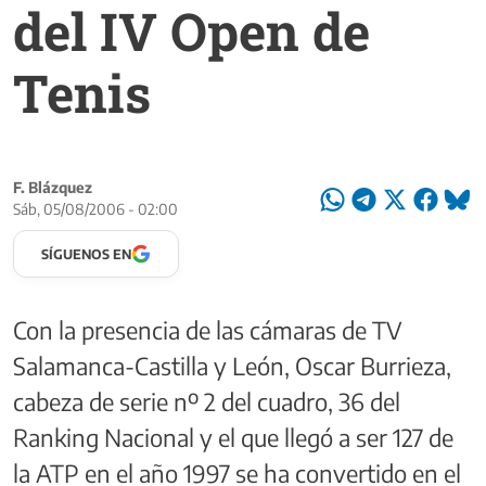
del IV Open de
Tenis
F. Blázquez
Sáb, 05/08/2006 - 02:00
SÍGUENOS EN
Con la presencia de las cámaras de TV
Salamanca-Castilla y León, Oscar Burrieza,
cabeza de serie nº 2 del cuadro, 36 del
Ranking Nacional y el que llegó a ser 127 de
la ATP en el año 1997 se ha convertido en el