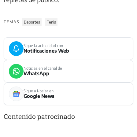
TEMAS
Deportes
Tenis
Sigue la actualidad con
Notificaciones Web
Noticias en el canal de
WhatsApp
Sigue a i-bejar en
Google News
Contenido patrocinado