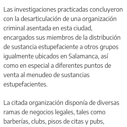
Las investigaciones practicadas concluyeron
con la desarticulación de una organización
criminal asentada en esta ciudad,
encargados sus miembros de la distribución
de sustancia estupefaciente a otros grupos
igualmente ubicados en Salamanca, así
como en especial a diferentes puntos de
venta al menudeo de sustancias
estupefacientes.
La citada organización disponía de diversas
ramas de negocios legales, tales como
barberías, clubs, pisos de citas y pubs,