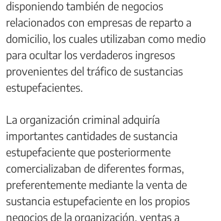
disponiendo también de negocios
relacionados con empresas de reparto a
domicilio, los cuales utilizaban como medio
para ocultar los verdaderos ingresos
provenientes del tráfico de sustancias
estupefacientes.
La organización criminal adquiría
importantes cantidades de sustancia
estupefaciente que posteriormente
comercializaban de diferentes formas,
preferentemente mediante la venta de
sustancia estupefaciente en los propios
negocios de la organización, ventas a