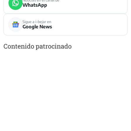
Noticias en el canal de
WhatsApp
Sigue a i-bejar en
Google News
Contenido patrocinado