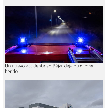
Un nuevo accidente en Béjar deja otro joven
herido