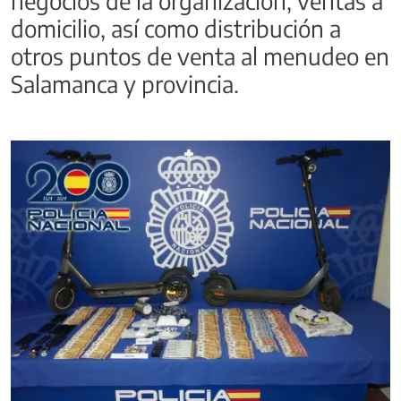
negocios de la organización, ventas a
domicilio, así como distribución a
otros puntos de venta al menudeo en
Salamanca y provincia.