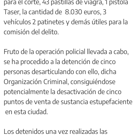
para el corte, 43 pastillas de viagra, 1 pistola
Taser, la cantidad de 8.030 euros, 3
vehículos 2 patinetes y demás útiles para la
comisión del delito.
Fruto de la operación policial llevada a cabo,
se ha procedido a la detención de cinco
personas desarticulando con ello, dicha
Organización Criminal, consiguiéndose
potencialmente la desactivación de cinco
puntos de venta de sustancia estupefaciente
en esta ciudad.
Los detenidos una vez realizadas las