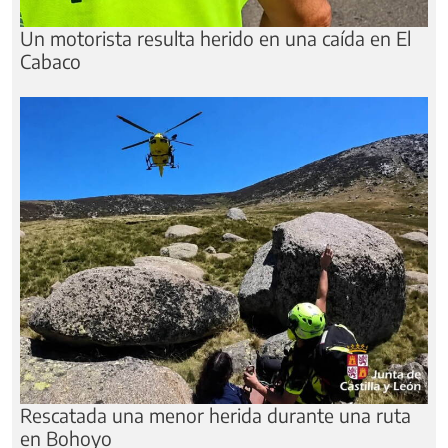
Un motorista resulta herido en una caída en El
Cabaco
Rescatada una menor herida durante una ruta
en Bohoyo