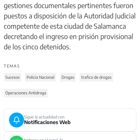
gestiones documentales pertinentes fueron
puestos a disposición de la Autoridad Judicial
competente de esta ciudad de Salamanca
decretando el ingreso en prisión provisional
de los cinco detenidos.
TEMAS
Sucesos
Policia Nacional
Drogas
trafico de drogas
Operaciones Antidroga
Sigue la actualidad con
Notificaciones Web