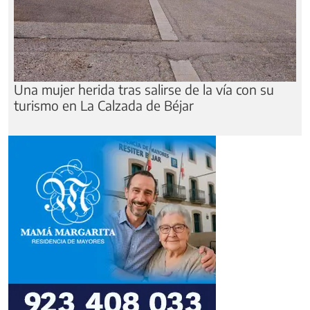
Una mujer herida tras salirse de la vía con su
turismo en La Calzada de Béjar