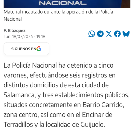
Material incautado durante la operación de la Policía
Nacional
F. Blázquez
Lun, 18/03/2024 - 19:18
SÍGUENOS EN
La Policía Nacional ha detenido a cinco
varones, efectuándose seis registros en
distintos domicilios de esta ciudad de
Salamanca, y tres establecimientos públicos,
situados concretamente en Barrio Garrido,
zona centro, así como en el Encinar de
Terradillos y la localidad de Guijuelo.