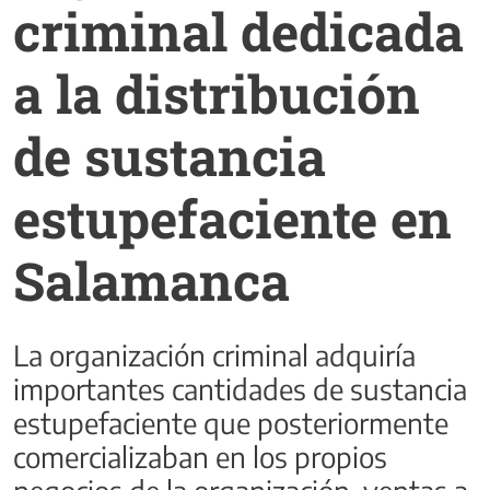
criminal dedicada
a la distribución
de sustancia
estupefaciente en
Salamanca
La organización criminal adquiría
importantes cantidades de sustancia
estupefaciente que posteriormente
comercializaban en los propios