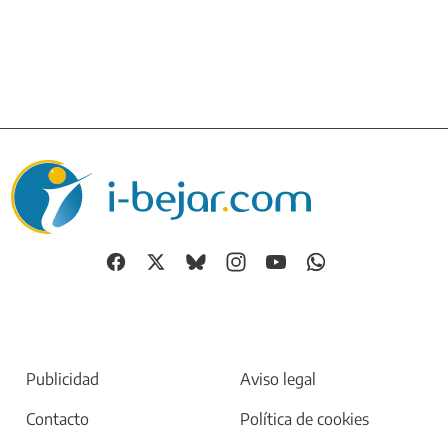
Publicidad
Aviso legal
Contacto
Política de cookies