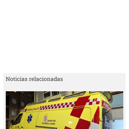
Noticias relacionadas