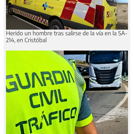
Herido un hombre tras salirse de la vía en la SA-
214, en Cristóbal