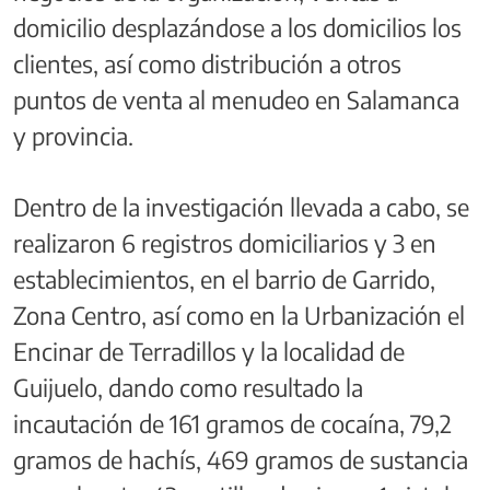
domicilio desplazándose a los domicilios los
clientes, así como distribución a otros
puntos de venta al menudeo en Salamanca
y provincia.
Dentro de la investigación llevada a cabo, se
realizaron 6 registros domiciliarios y 3 en
establecimientos, en el barrio de Garrido,
Zona Centro, así como en la Urbanización el
Encinar de Terradillos y la localidad de
Guijuelo, dando como resultado la
incautación de 161 gramos de cocaína, 79,2
gramos de hachís, 469 gramos de sustancia