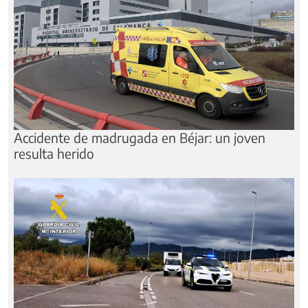
Accidente de madrugada en Béjar: un joven
resulta herido