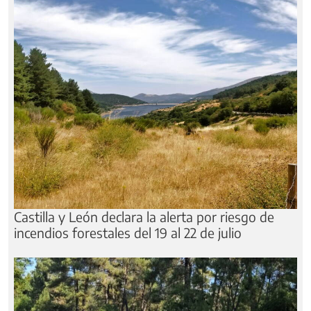
Castilla y León declara la alerta por riesgo de
incendios forestales del 19 al 22 de julio