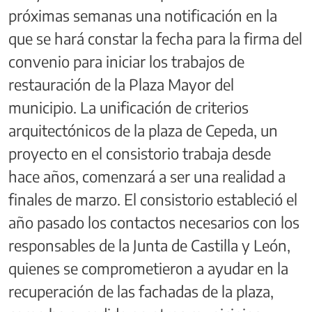
próximas semanas una notificación en la
que se hará constar la fecha para la firma del
convenio para iniciar los trabajos de
restauración de la Plaza Mayor del
municipio. La unificación de criterios
arquitectónicos de la plaza de Cepeda, un
proyecto en el consistorio trabaja desde
hace años, comenzará a ser una realidad a
finales de marzo. El consistorio estableció el
año pasado los contactos necesarios con los
responsables de la Junta de Castilla y León,
quienes se comprometieron a ayudar en la
recuperación de las fachadas de la plaza,