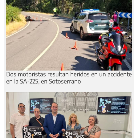
Dos motoristas resultan heridos en un accidente
en la SA-225, en Sotoserrano