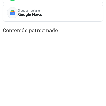
Sigue a i-bejar en
Google News
Contenido patrocinado