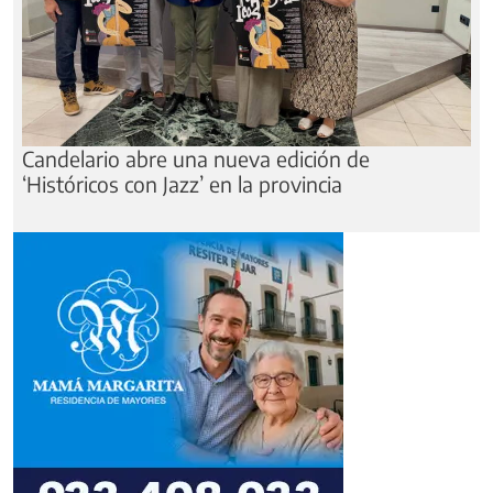
Candelario abre una nueva edición de
‘Históricos con Jazz’ en la provincia