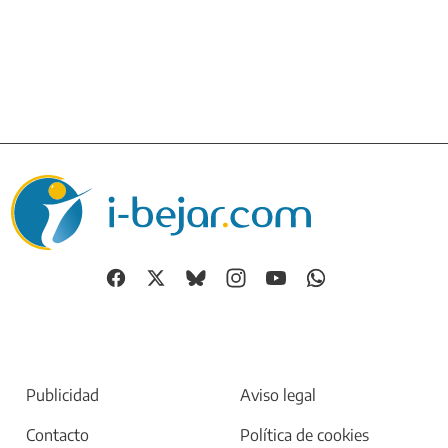
Publicidad
Aviso legal
Contacto
Política de cookies