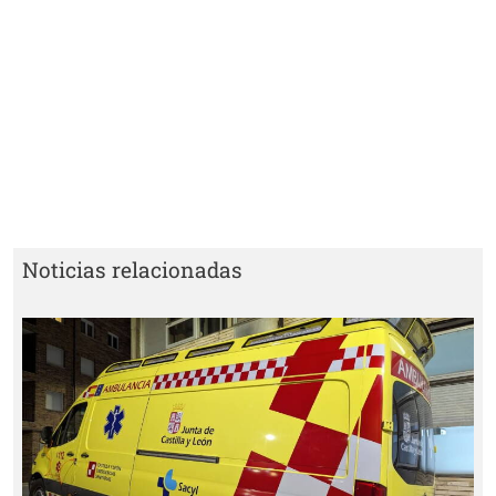
Noticias relacionadas