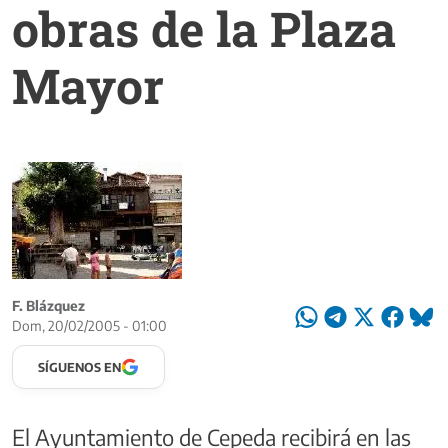
obras de la Plaza
Mayor
F. Blázquez
Dom, 20/02/2005 - 01:00
SÍGUENOS EN
El Ayuntamiento de Cepeda recibirá en las