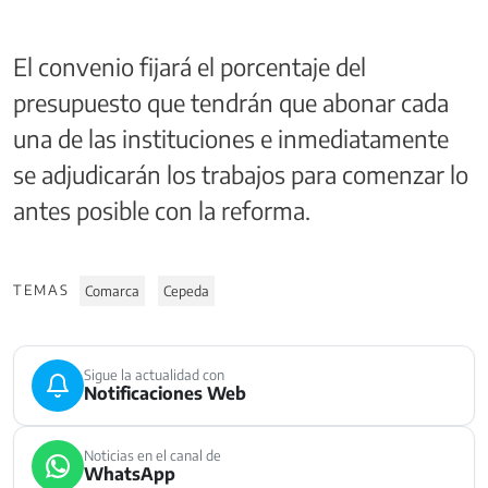
El convenio fijará el porcentaje del
presupuesto que tendrán que abonar cada
una de las instituciones e inmediatamente
se adjudicarán los trabajos para comenzar lo
antes posible con la reforma.
TEMAS
Comarca
Cepeda
Sigue la actualidad con
Notificaciones Web
Noticias en el canal de
WhatsApp