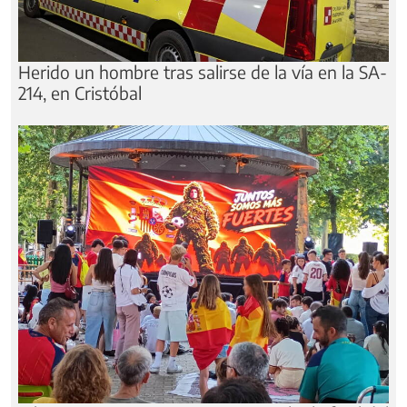
Herido un hombre tras salirse de la vía en la SA-
214, en Cristóbal