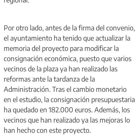
Por otro lado, antes de la firma del convenio,
el ayuntamiento ha tenido que actualizar la
memoria del proyecto para modificar la
consignación económica, puesto que varios
vecinos de la plaza ya han realizado las
reformas ante la tardanza de la
Administración. Tras el cambio monetario
en el estudio, la consignación presupuestaria
ha quedado en 182.000 euros. Además, los
vecinos que han realizado ya las mejoras lo
han hecho con este proyecto.