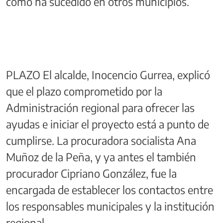
como ha sucedido en otros municipios.
PLAZO El alcalde, Inocencio Gurrea, explicó
que el plazo comprometido por la
Administración regional para ofrecer las
ayudas e iniciar el proyecto está a punto de
cumplirse. La procuradora socialista Ana
Muñoz de la Peña, y ya antes el también
procurador Cipriano González, fue la
encargada de establecer los contactos entre
los responsables municipales y la institución
regional.