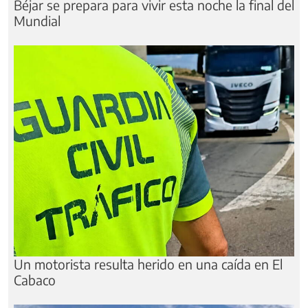
Béjar se prepara para vivir esta noche la final del
Mundial
Un motorista resulta herido en una caída en El
Cabaco