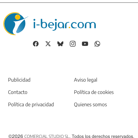
Publicidad
Aviso legal
Contacto
Política de cookies
Política de privacidad
Quienes somos
©2026
. Todos los derechos reservados.
COMERCIAL STUDIO SL