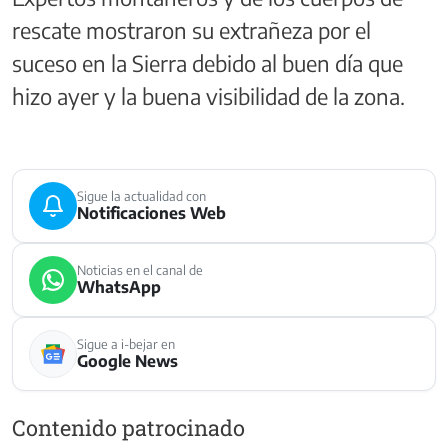
rescate mostraron su extrañeza por el
suceso en la Sierra debido al buen día que
hizo ayer y la buena visibilidad de la zona.
Sigue la actualidad con
Notificaciones Web
Noticias en el canal de
WhatsApp
Sigue a i-bejar en
Google News
Contenido patrocinado