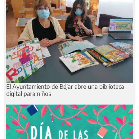
El Ayuntamiento de Béjar abre una biblioteca
digital para niños