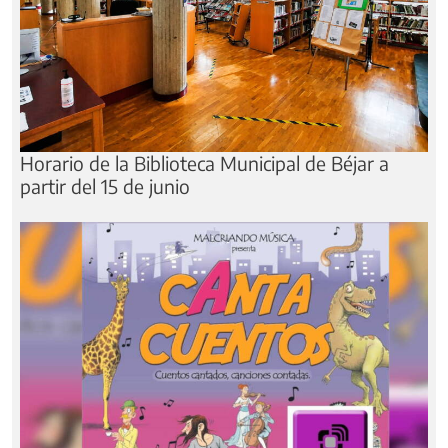
Horario de la Biblioteca Municipal de Béjar a
partir del 15 de junio