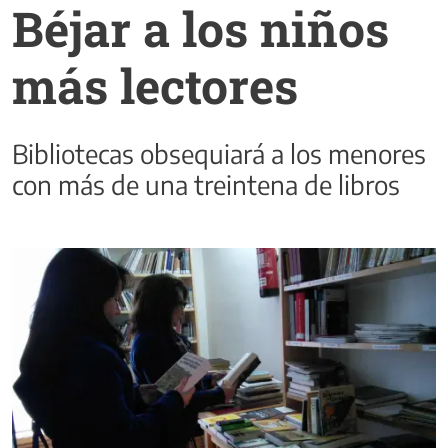
Béjar a los niños
más lectores
Bibliotecas obsequiará a los menores
con más de una treintena de libros