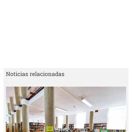
Noticias relacionadas