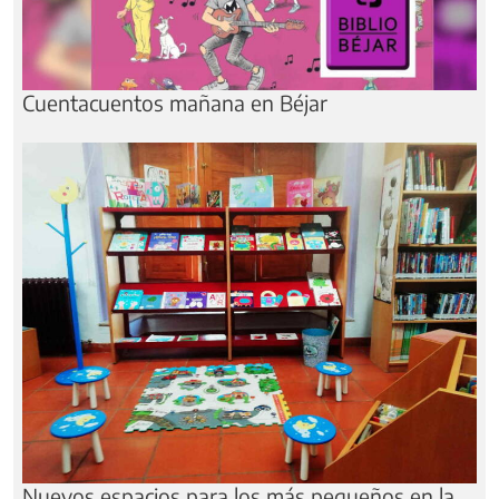
Cuentacuentos mañana en Béjar
Nuevos espacios para los más pequeños en la