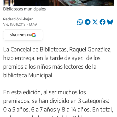
Bibliotecas municipales
Redacción i-bejar
Vie, 11/01/2019 - 13:49
SÍGUENOS EN
La Concejal de Bibliotecas, Raquel González,
hizo entrega, en la tarde de ayer, de los
premios a los niños más lectores de la
biblioteca Municipal.
En esta edición, al ser muchos los
premiados, se han dividido en 3 categorías:
0 a 5 años, 6 a 7 años y 8 a 14 años. En total,