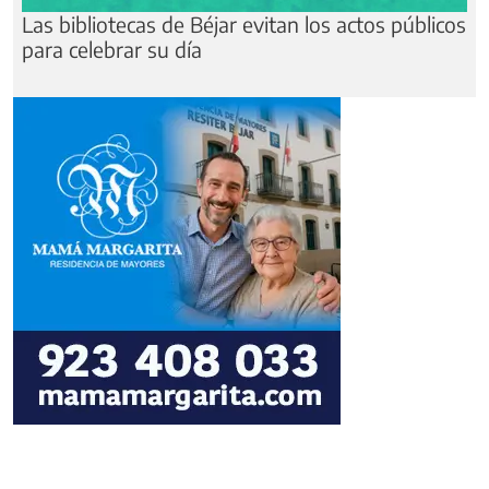
Las bibliotecas de Béjar evitan los actos públicos
para celebrar su día