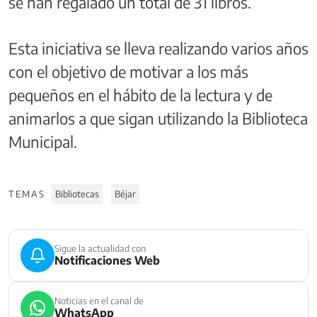
se han regalado un total de 31 libros.
Esta iniciativa se lleva realizando varios años
con el objetivo de motivar a los más
pequeños en el hábito de la lectura y de
animarlos a que sigan utilizando la Biblioteca
Municipal.
TEMAS
Bibliotecas
Béjar
Sigue la actualidad con
Notificaciones Web
Noticias en el canal de
WhatsApp