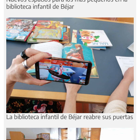
biblioteca infantil de Béjar
La biblioteca infantil de Béjar reabre sus puertas