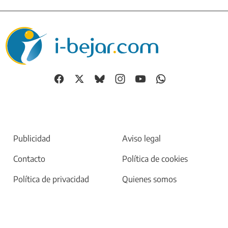
Publicidad
Aviso legal
Contacto
Política de cookies
Política de privacidad
Quienes somos