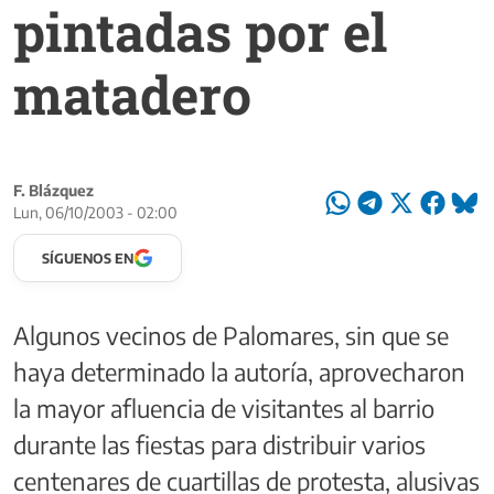
pintadas por el
matadero
F. Blázquez
Lun, 06/10/2003 - 02:00
SÍGUENOS EN
Algunos vecinos de Palomares, sin que se
haya determinado la autoría, aprovecharon
la mayor afluencia de visitantes al barrio
durante las fiestas para distribuir varios
centenares de cuartillas de protesta, alusivas