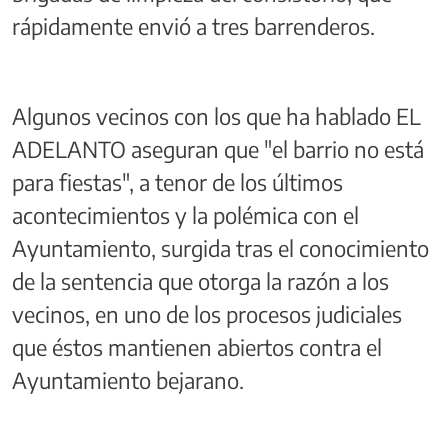
rápidamente envió a tres barrenderos.
Algunos vecinos con los que ha hablado EL
ADELANTO aseguran que "el barrio no está
para fiestas", a tenor de los últimos
acontecimientos y la polémica con el
Ayuntamiento, surgida tras el conocimiento
de la sentencia que otorga la razón a los
vecinos, en uno de los procesos judiciales
que éstos mantienen abiertos contra el
Ayuntamiento bejarano.