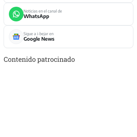
Noticias en el canal de
WhatsApp
Sigue a i-bejar en
Google News
Contenido patrocinado