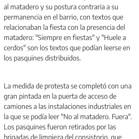
al matadero y su postura contraria a su
permanencia en el barrio, con textos que
relacionaban la fiesta con la presencia del
matadero: "Siempre en fiestas" y "Huele a
cerdos" son los textos que podían leerse en
los pasquines distribuidos.
La medida de protesta se completó con una
gran pintada en la puerta de acceso de
camiones a las instalaciones industriales en
la que se podía leer "No al matadero. Fuera".
Los pasquines fueron retirados por las
brigadas de limpieza del consistorio, que