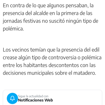
En contra de lo que algunos pensaban, la
presencia del alcalde en la primera de las
jornadas festivas no suscitó ningún tipo de
polémica.
Los vecinos temían que la presencia del edil
crease algún tipo de controversia o polémica
entre los habitantes descontentos con las
decisiones municipales sobre el matadero.
Sigue la actualidad con
Notificaciones Web