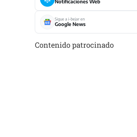
Notificaciones Web
Sigue a i-bejar en
Google News
Contenido patrocinado