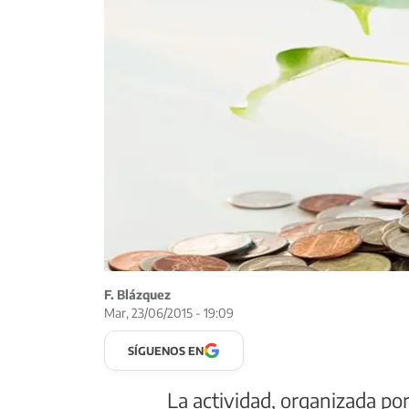
F. Blázquez
Mar, 23/06/2015 - 19:09
SÍGUENOS EN
La actividad, organizada por 