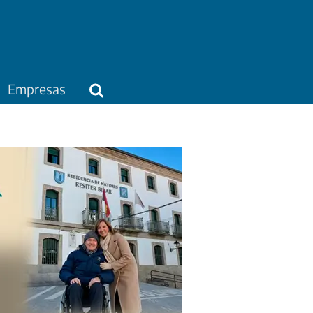
Empresas