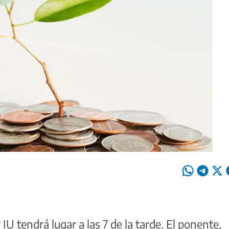
IU tendrá lugar a las 7 de la tarde. El ponente,