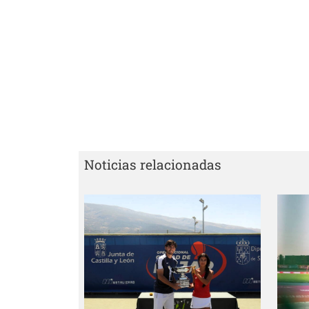
Noticias relacionadas