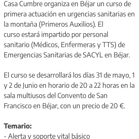
Casa Cumbre organiza en Béjar un curso de
primera actuación en urgencias sanitarias en
la montaña (Primeros Auxilios). El
curso estará impartido por personal
sanitario (Médicos, Enfermeras y TTS) de
Emergencias Sanitarias de SACYL en Béjar.
El curso se desarrollará los días 31 de mayo, 1
y 2 de Junio en horario de 20 a 22 horas en la
sala multiusos del Convento de San
Francisco en Béjar, con un precio de 20 €.
Temario:
- Alerta y soporte vital básico