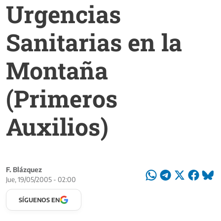
Urgencias
Sanitarias en la
Montaña
(Primeros
Auxilios)
F. Blázquez
Jue, 19/05/2005 - 02:00
SÍGUENOS EN