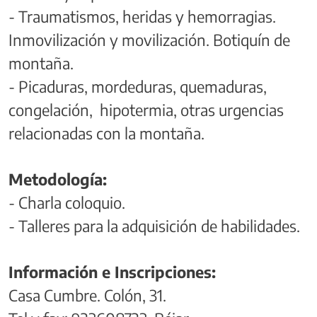
- Traumatismos, heridas y hemorragias.
Inmovilización y movilización. Botiquín de
montaña.
- Picaduras, mordeduras, quemaduras,
congelación, hipotermia, otras urgencias
relacionadas con la montaña.
Metodología:
- Charla coloquio.
- Talleres para la adquisición de habilidades.
Información e Inscripciones:
Casa Cumbre. Colón, 31.