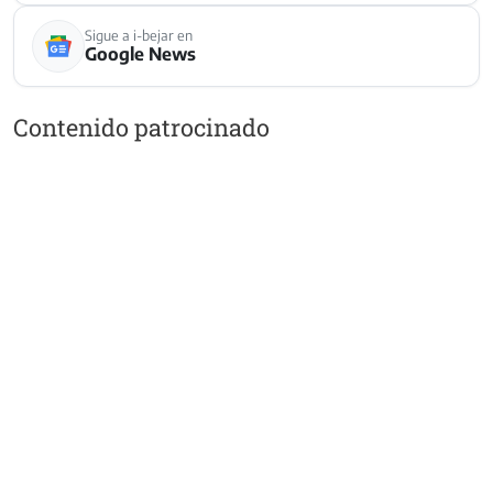
Sigue a i-bejar en
Google News
Contenido patrocinado