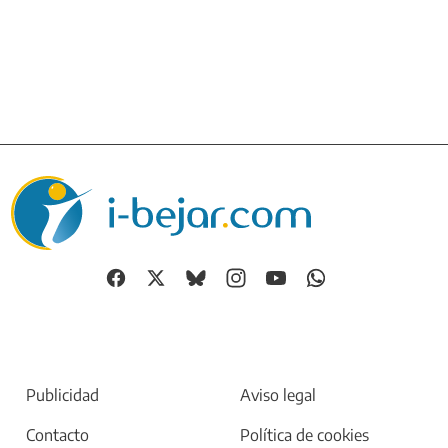
Publicidad
Aviso legal
Contacto
Política de cookies