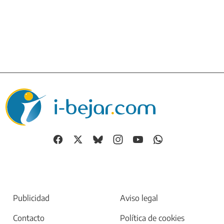
Publicidad
Aviso legal
Contacto
Política de cookies