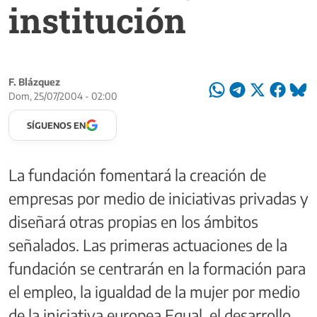
institución
F. Blázquez
Dom, 25/07/2004 - 02:00
SÍGUENOS EN
La fundación fomentará la creación de
empresas por medio de iniciativas privadas y
diseñará otras propias en los ámbitos
señalados. Las primeras actuaciones de la
fundación se centrarán en la formación para
el empleo, la igualdad de la mujer por medio
de la iniciativa europea Equal, el desarrollo