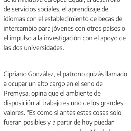
de servicios sociales, el aprendizaje de
idiomas con el establecimiento de becas de
intercambio para jóvenes con otros países o
el impulso a la investigación con el apoyo de
las dos universidades.
Cipriano González, el patrono quizás llamado
a ocupar un alto cargo en el seno de
Premysa, opina que el ambiente de
disposición al trabajo es uno de los grandes
valores. "Es como si antes estas cosas sólo
fueran posibles y a partir de hoy puedan