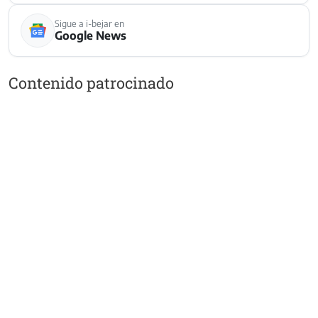
Sigue a i-bejar en
Google News
Contenido patrocinado