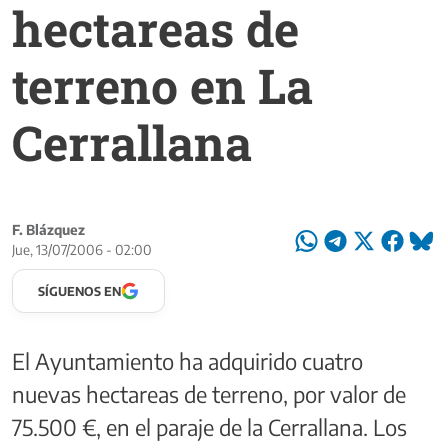
hectareas de
terreno en La
Cerrallana
F. Blázquez
Jue, 13/07/2006 - 02:00
SÍGUENOS EN
El Ayuntamiento ha adquirido cuatro
nuevas hectareas de terreno, por valor de
75.500 €, en el paraje de la Cerrallana. Los