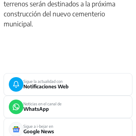
terrenos serán destinados a la próxima
construcción del nuevo cementerio
municipal.
Sigue la actualidad con
Notificaciones Web
Noticias en el canal de
WhatsApp
Sigue a i-bejar en
Google News