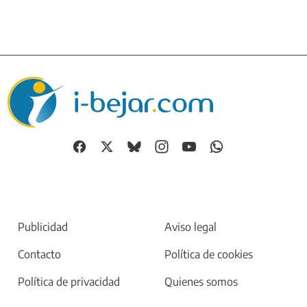
Publicidad
Aviso legal
Contacto
Política de cookies
Política de privacidad
Quienes somos