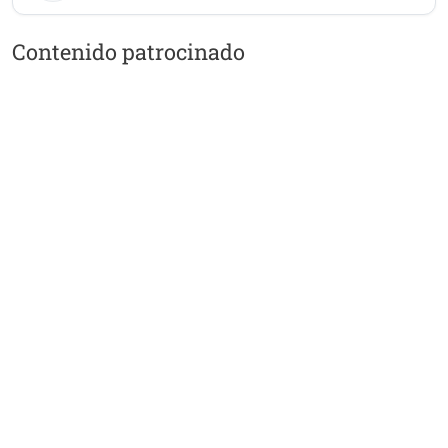
Contenido patrocinado