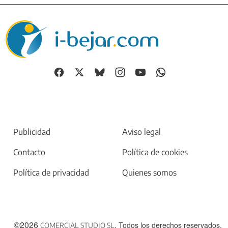
Publicidad
Aviso legal
Contacto
Política de cookies
Política de privacidad
Quienes somos
©2026
. Todos los derechos reservados.
COMERCIAL STUDIO SL