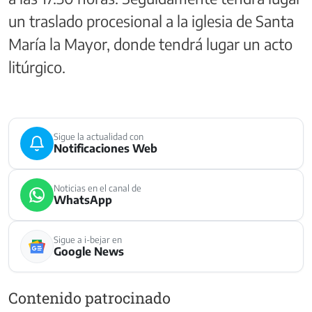
un traslado procesional a la iglesia de Santa
María la Mayor, donde tendrá lugar un acto
litúrgico.
Sigue la actualidad con
Notificaciones Web
Noticias en el canal de
WhatsApp
Sigue a i-bejar en
Google News
Contenido patrocinado