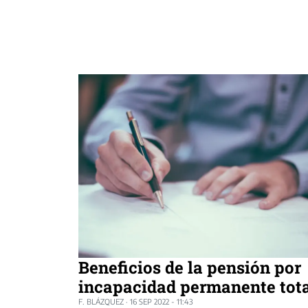
Beneficios de la pensión por
incapacidad permanente tot
F. BLÁZQUEZ
·
16 SEP 2022 - 11:43