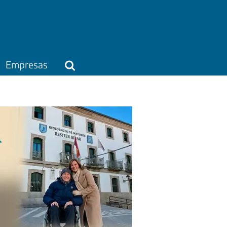
Empresas