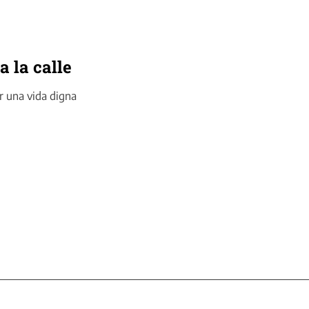
a la calle
 una vida digna