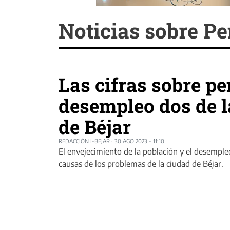
Noticias sobre P
Las cifras sobre p
desempleo dos de l
de Béjar
REDACCIÓN I-BEJAR
·
30 AGO 2023 - 11:10
El envejecimiento de la población y el desempleo
causas de los problemas de la ciudad de Béjar.