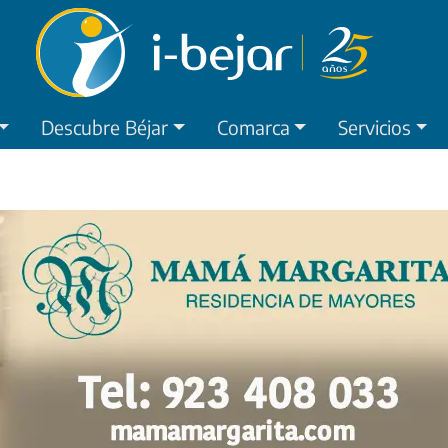
Descubre Béjar
Comarca
Servicios