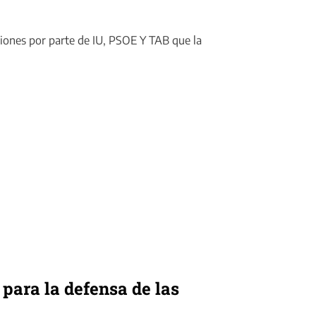
iones por parte de IU, PSOE Y TAB que la
para la defensa de las