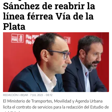
Sánchez de reabrir la
línea férrea Vía de la
Plata
REDACCIÓN I-BEJAR
·
7 JUL 2023 - 08:12
El Ministerio de Transportes, Movilidad y Agenda Urbana
licita el contrato de servicios para la redacción del Estudio de