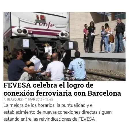
FEVESA celebra el logro de
conexión ferroviaria con Barcelona
F. BLÁZQUEZ
·
11 MAR 2019 - 13:48
La mejora de los horarios, la puntualidad y el
establecimiento de nuevas conexiones directas siguen
estando entre las reivindicaciones de FEVESA