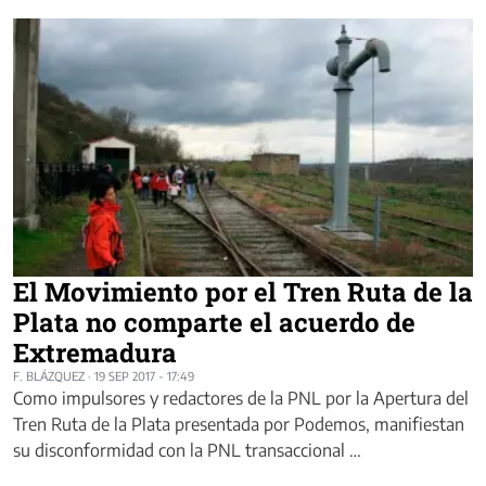
El Movimiento por el Tren Ruta de la
Plata no comparte el acuerdo de
Extremadura
F. BLÁZQUEZ
·
19 SEP 2017 - 17:49
Como impulsores y redactores de la PNL por la Apertura del
Tren Ruta de la Plata presentada por Podemos, manifiestan
su disconformidad con la PNL transaccional …