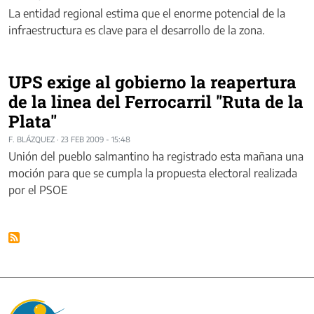
La entidad regional estima que el enorme potencial de la
infraestructura es clave para el desarrollo de la zona.
UPS exige al gobierno la reapertura
de la linea del Ferrocarril "Ruta de la
Plata"
F. BLÁZQUEZ
·
23 FEB 2009 - 15:48
Unión del pueblo salmantino ha registrado esta mañana una
moción para que se cumpla la propuesta electoral realizada
por el PSOE