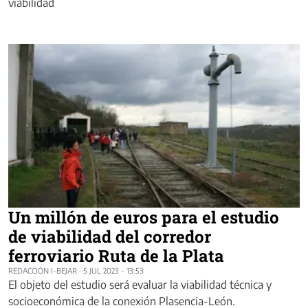
viabilidad
Un millón de euros para el estudio
de viabilidad del corredor
ferroviario Ruta de la Plata
REDACCIÓN I-BEJAR
·
5 JUL 2023 - 13:53
El objeto del estudio será evaluar la viabilidad técnica y
socioeconómica de la conexión Plasencia-León.