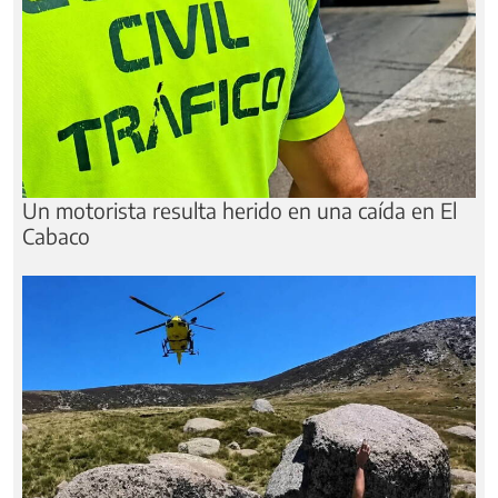
Un motorista resulta herido en una caída en El
Cabaco