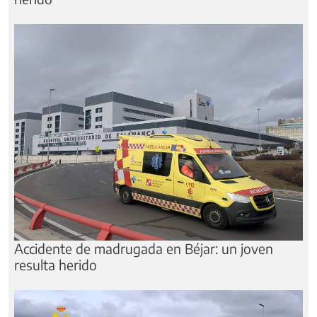
Accidente de madrugada en Béjar: un joven
resulta herido