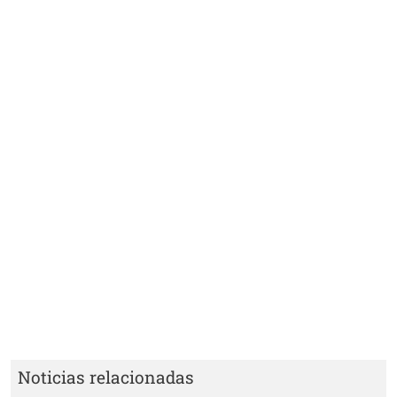
Noticias relacionadas