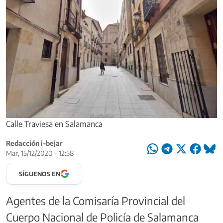
Calle Traviesa en Salamanca
Redacción i-bejar
Mar, 15/12/2020 - 12:58
SÍGUENOS EN
Agentes de la Comisaría Provincial del
Cuerpo Nacional de Policía de Salamanca