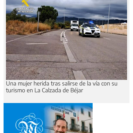
Una mujer herida tras salirse de la vía con su
turismo en La Calzada de Béjar