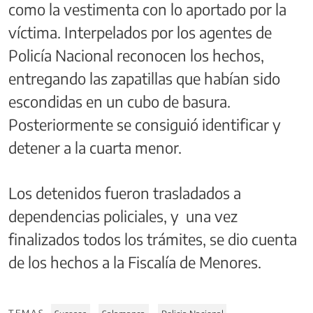
como la vestimenta con lo aportado por la
víctima. Interpelados por los agentes de
Policía Nacional reconocen los hechos,
entregando las zapatillas que habían sido
escondidas en un cubo de basura.
Posteriormente se consiguió identificar y
detener a la cuarta menor.
Los detenidos fueron trasladados a
dependencias policiales, y una vez
finalizados todos los trámites, se dio cuenta
de los hechos a la Fiscalía de Menores.