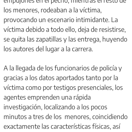
los menores, rodeaban a la víctima,
provocando un escenario intimidante. La
víctima debido a todo ello, deja de resistirse,
se quita las zapatillas y las entrega, huyendo
los autores del lugar a la carrera.
A la llegada de los funcionarios de policía y
gracias a los datos aportados tanto por la
víctima como por testigos presenciales, los
agentes emprenden una rápida
investigación, localizando a los pocos
minutos a tres de los menores, coincidiendo
exactamente las características físicas, así