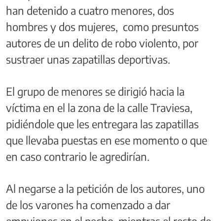
han detenido a cuatro menores, dos
hombres y dos mujeres, como presuntos
autores de un delito de robo violento, por
sustraer unas zapatillas deportivas.
El grupo de menores se dirigió hacia la
víctima en el la zona de la calle Traviesa,
pidiéndole que les entregara las zapatillas
que llevaba puestas en ese momento o que
en caso contrario le agredirían.
Al negarse a la petición de los autores, uno
de los varones ha comenzado a dar
empujones en el pecho, mientras el resto de