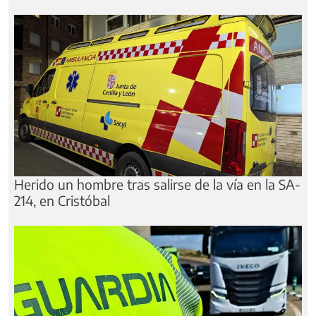
Herido un hombre tras salirse de la vía en la SA-
214, en Cristóbal