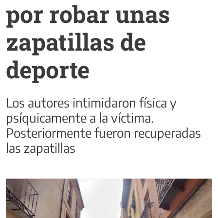
por robar unas
zapatillas de
deporte
Los autores intimidaron física y
psíquicamente a la víctima.
Posteriormente fueron recuperadas
las zapatillas