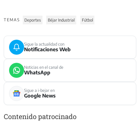
TEMAS
Deportes
Béjar Industrial
Fútbol
Sigue la actualidad con
Notificaciones Web
Noticias en el canal de
WhatsApp
Sigue a i-bejar en
Google News
Contenido patrocinado