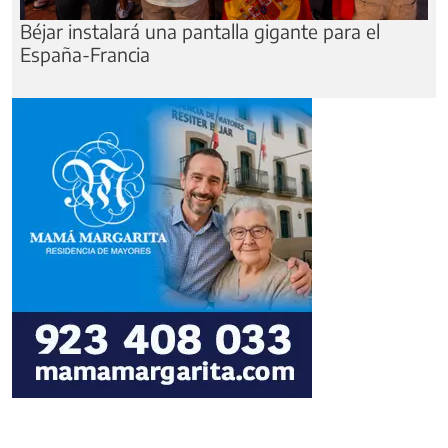
Béjar instalará una pantalla gigante para el
España-Francia