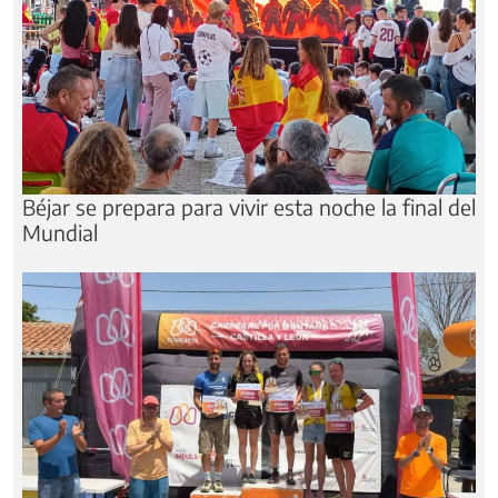
Béjar se prepara para vivir esta noche la final del
Mundial