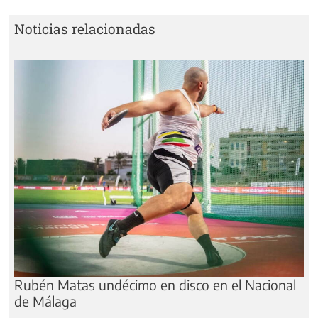
Noticias relacionadas
Rubén Matas undécimo en disco en el Nacional
de Málaga