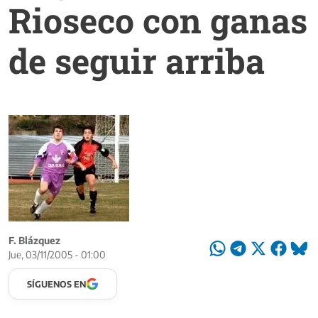
Rioseco con ganas
de seguir arriba
F. Blázquez
Jue, 03/11/2005 - 01:00
SÍGUENOS EN