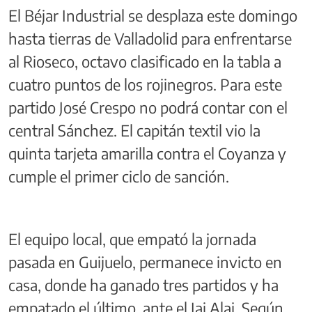
El Béjar Industrial se desplaza este domingo
hasta tierras de Valladolid para enfrentarse
al Rioseco, octavo clasificado en la tabla a
cuatro puntos de los rojinegros. Para este
partido José Crespo no podrá contar con el
central Sánchez. El capitán textil vio la
quinta tarjeta amarilla contra el Coyanza y
cumple el primer ciclo de sanción.
El equipo local, que empató la jornada
pasada en Guijuelo, permanece invicto en
casa, donde ha ganado tres partidos y ha
empatado el último, ante el Jai Alai. Según