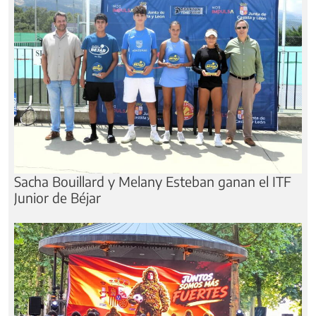
Sacha Bouillard y Melany Esteban ganan el ITF
Junior de Béjar