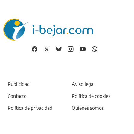
Publicidad
Aviso legal
Contacto
Política de cookies
Política de privacidad
Quienes somos