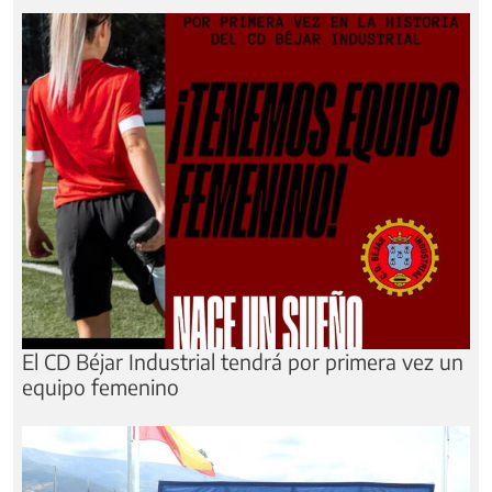
El CD Béjar Industrial tendrá por primera vez un
equipo femenino