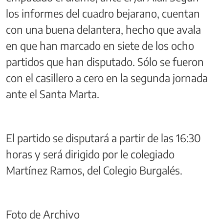
los informes del cuadro bejarano, cuentan
con una buena delantera, hecho que avala
en que han marcado en siete de los ocho
partidos que han disputado. Sólo se fueron
con el casillero a cero en la segunda jornada
ante el Santa Marta.
El partido se disputará a partir de las 16:30
horas y será dirigido por le colegiado
Martínez Ramos, del Colegio Burgalés.
Foto de Archivo