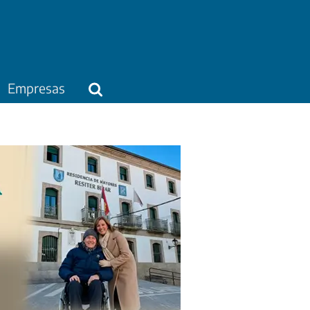
Empresas