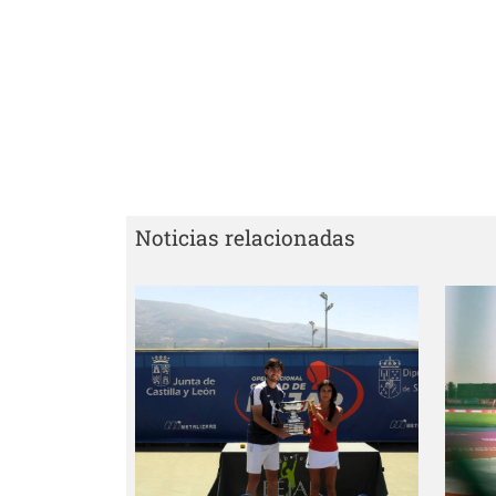
Noticias relacionadas