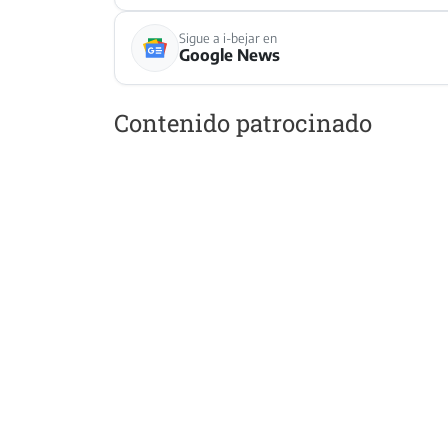
Sigue a i-bejar en
Google News
Contenido patrocinado