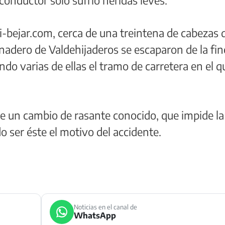
i-bejar.com, cerca de una treintena de cabezas 
adero de Valdehijaderos se escaparon de la fin
ndo varias de ellas el tramo de carretera en el q
ste un cambio de rasante conocido, que impide la
do ser éste el motivo del accidente.
Noticias en el canal de
WhatsApp