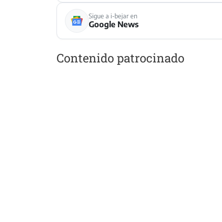
Sigue a i-bejar en
Google News
Contenido patrocinado