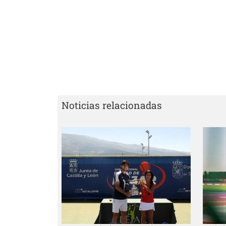
Noticias relacionadas