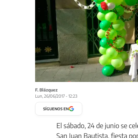
F. Blázquez
Lun, 26/06/2017 - 12:23
SÍGUENOS EN
El sábado, 24 de junio se c
San Juan Bautista, fiesta po