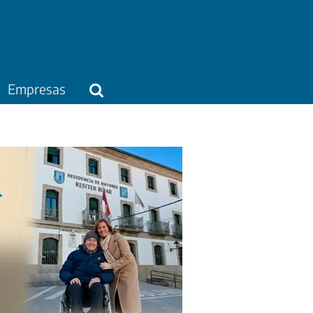
Empresas