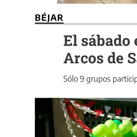
BÉJAR
El sábado 
Arcos de 
Sólo 9 grupos partici