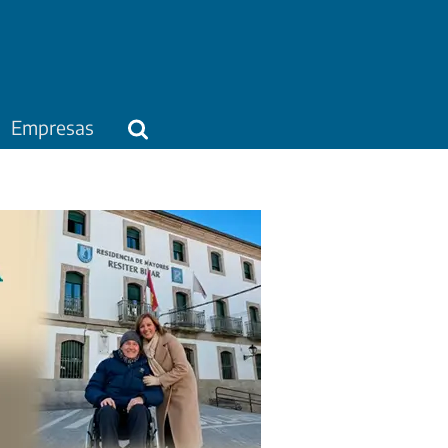
Empresas