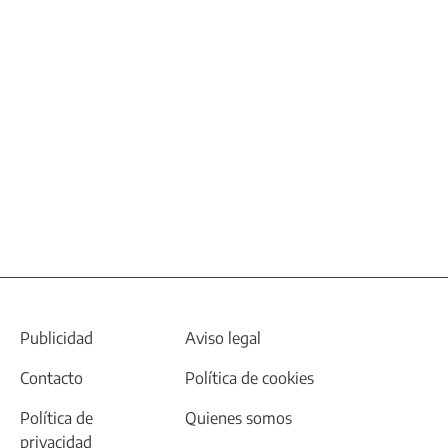
Publicidad
Aviso legal
Contacto
Política de cookies
Política de
Quienes somos
privacidad