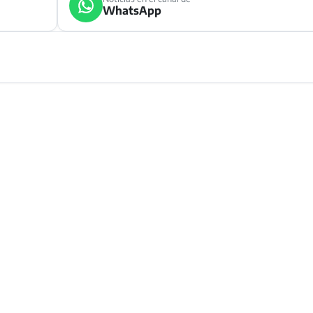
WhatsApp