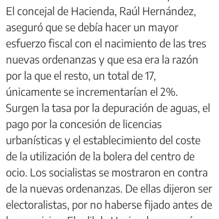
El concejal de Hacienda, Raúl Hernández,
aseguró que se debía hacer un mayor
esfuerzo fiscal con el nacimiento de las tres
nuevas ordenanzas y que esa era la razón
por la que el resto, un total de 17,
únicamente se incrementarían el 2%.
Surgen la tasa por la depuración de aguas, el
pago por la concesión de licencias
urbanísticas y el establecimiento del coste
de la utilización de la bolera del centro de
ocio. Los socialistas se mostraron en contra
de la nuevas ordenanzas. De ellas dijeron ser
electoralistas, por no haberse fijado antes de