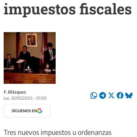
impuestos fiscales
F. Blázquez
Jue, 30/10/2003 - 01:00
SÍGUENOS EN
Tres nuevos impuestos u ordenanzas