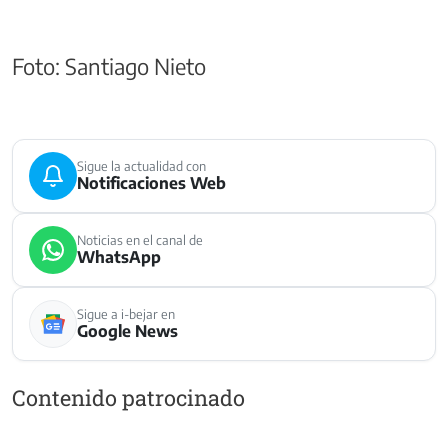
Foto: Santiago Nieto
Sigue la actualidad con
Notificaciones Web
Noticias en el canal de
WhatsApp
Sigue a i-bejar en
Google News
Contenido patrocinado