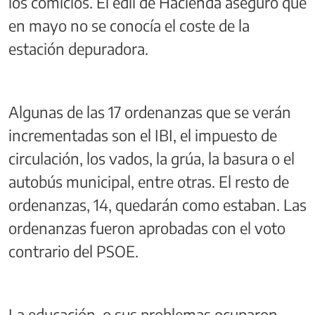
los comicios. El edil de Hacienda aseguró que
en mayo no se conocía el coste de la
estación depuradora.
Algunas de las 17 ordenanzas que se verán
incrementadas son el IBI, el impuesto de
circulación, los vados, la grúa, la basura o el
autobús municipal, entre otras. El resto de
ordenanzas, 14, quedarán como estaban. Las
ordenanzas fueron aprobadas con el voto
contrario del PSOE.
La educación, o sus problemas ocuparon