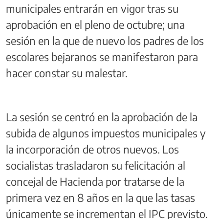
municipales entrarán en vigor tras su
aprobación en el pleno de octubre; una
sesión en la que de nuevo los padres de los
escolares bejaranos se manifestaron para
hacer constar su malestar.
La sesión se centró en la aprobación de la
subida de algunos impuestos municipales y
la incorporación de otros nuevos. Los
socialistas trasladaron su felicitación al
concejal de Hacienda por tratarse de la
primera vez en 8 años en la que las tasas
únicamente se incrementan el IPC previsto.