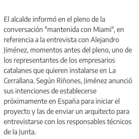
El alcalde informó en el pleno de la
conversación "mantenida con Miami", en
referencia a la entrevista con Alejandro
Jiménez, momentos antes del pleno, uno de
los representantes de los empresarios
catalanes que quieren instalarse en La
Cerrallana. Según Riñones, Jiménez anunció
sus intenciones de establecerse
próximamente en España para iniciar el
proyecto y las de enviar un arquitecto para
entrevistarse con los responsables técnicos
de la Junta.