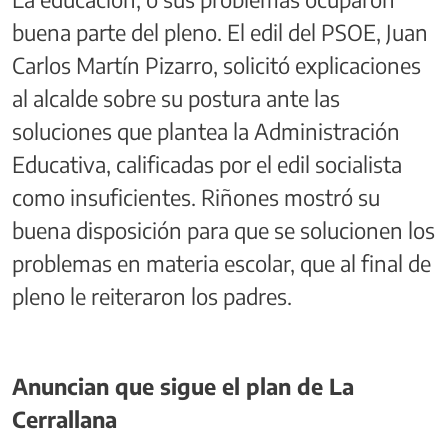
buena parte del pleno. El edil del PSOE, Juan
Carlos Martín Pizarro, solicitó explicaciones
al alcalde sobre su postura ante las
soluciones que plantea la Administración
Educativa, calificadas por el edil socialista
como insuficientes. Riñones mostró su
buena disposición para que se solucionen los
problemas en materia escolar, que al final de
pleno le reiteraron los padres.
Anuncian que sigue el plan de La
Cerrallana