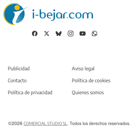
Publicidad
Aviso legal
Contacto
Política de cookies
Política de privacidad
Quienes somos
©2026
. Todos los derechos reservados.
COMERCIAL STUDIO SL