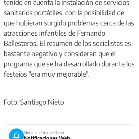
tenido en cuenta la instalación de servicios
sanitarios portátiles, con la posibilidad de
que hubieran surgido problemas cerca de las
atracciones infantiles de Fernando
Ballesteros. El resumen de los socialistas es
bastante negativo y consideran que el
programa que se ha desarrollado durante los
festejos "era muy mejorable".
Foto: Santiago Nieto
Sigue la actualidad con
Notificaciones Web