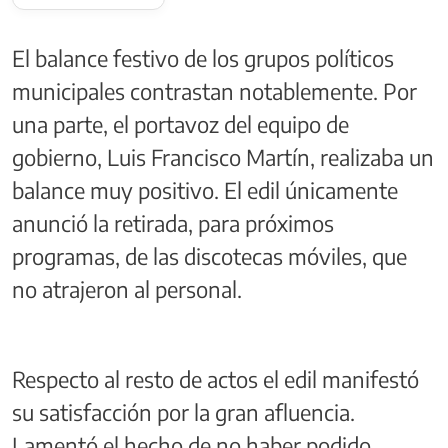
El balance festivo de los grupos políticos
municipales contrastan notablemente. Por
una parte, el portavoz del equipo de
gobierno, Luis Francisco Martín, realizaba un
balance muy positivo. El edil únicamente
anunció la retirada, para próximos
programas, de las discotecas móviles, que
no atrajeron al personal.
Respecto al resto de actos el edil manifestó
su satisfacción por la gran afluencia.
Lamentó el hecho de no haber podido