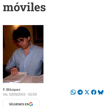
móviles
F. Blázquez
Vie, 12/09/2003 - 02:00
SÍGUENOS EN