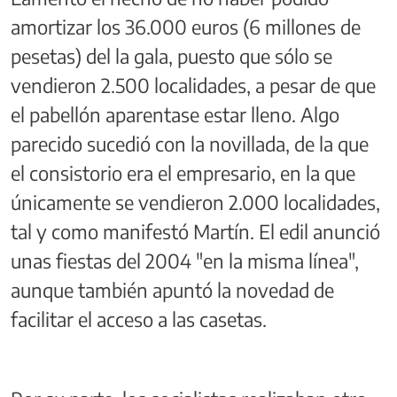
amortizar los 36.000 euros (6 millones de
pesetas) del la gala, puesto que sólo se
vendieron 2.500 localidades, a pesar de que
el pabellón aparentase estar lleno. Algo
parecido sucedió con la novillada, de la que
el consistorio era el empresario, en la que
únicamente se vendieron 2.000 localidades,
tal y como manifestó Martín. El edil anunció
unas fiestas del 2004 "en la misma línea",
aunque también apuntó la novedad de
facilitar el acceso a las casetas.