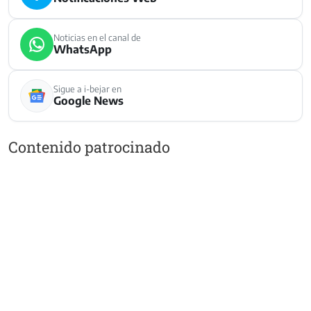
Noticias en el canal de
WhatsApp
Sigue a i-bejar en
Google News
Contenido patrocinado