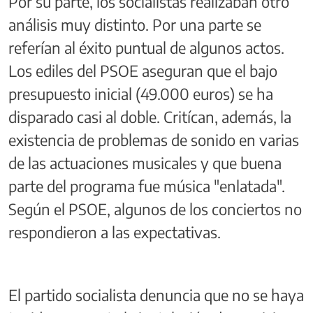
Por su parte, los socialistas realizaban otro
análisis muy distinto. Por una parte se
referían al éxito puntual de algunos actos.
Los ediles del PSOE aseguran que el bajo
presupuesto inicial (49.000 euros) se ha
disparado casi al doble. Critícan, además, la
existencia de problemas de sonido en varias
de las actuaciones musicales y que buena
parte del programa fue música "enlatada".
Según el PSOE, algunos de los conciertos no
respondieron a las expectativas.
El partido socialista denuncia que no se haya