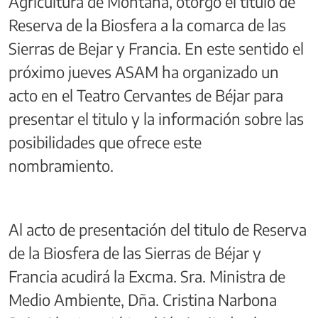
Agricultura de Montaña, otorgo el titulo de
Reserva de la Biosfera a la comarca de las
Sierras de Bejar y Francia. En este sentido el
próximo jueves ASAM ha organizado un
acto en el Teatro Cervantes de Béjar para
presentar el titulo y la información sobre las
posibilidades que ofrece este
nombramiento.
Al acto de presentación del titulo de Reserva
de la Biosfera de las Sierras de Béjar y
Francia acudirá la Excma. Sra. Ministra de
Medio Ambiente, Dña. Cristina Narbona