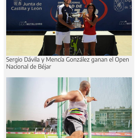
Sergio Dávila y Mencía González ganan el Open
Nacional de Béjar