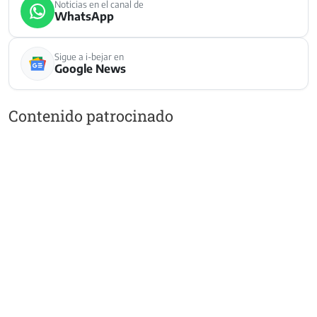
Noticias en el canal de
WhatsApp
Sigue a i-bejar en
Google News
Contenido patrocinado