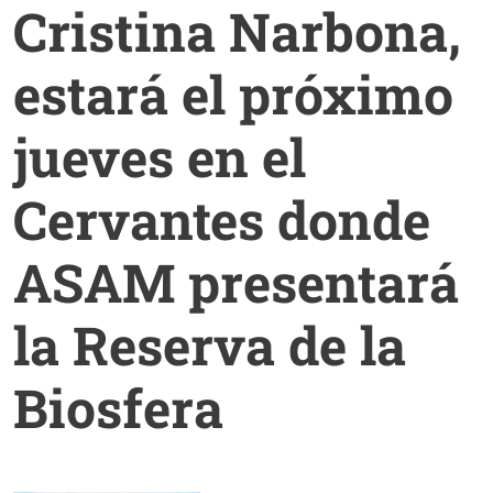
Cristina Narbona,
estará el próximo
jueves en el
Cervantes donde
ASAM presentará
la Reserva de la
Biosfera