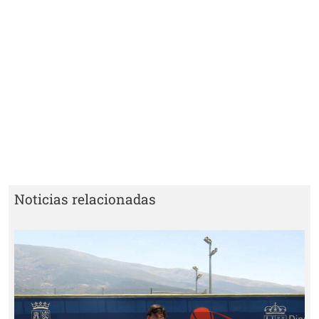
Noticias relacionadas