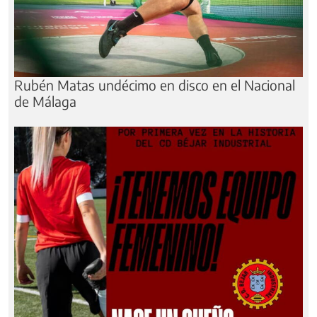
Rubén Matas undécimo en disco en el Nacional
de Málaga