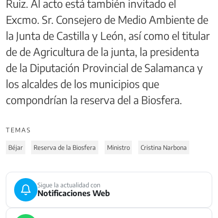
Ruiz. Al acto está también invitado el
Excmo. Sr. Consejero de Medio Ambiente de
la Junta de Castilla y León, así como el titular
de de Agricultura de la junta, la presidenta
de la Diputación Provincial de Salamanca y
los alcaldes de los municipios que
compondrían la reserva del a Biosfera.
TEMAS
Béjar
Reserva de la Biosfera
Ministro
Cristina Narbona
Sigue la actualidad con
Notificaciones Web