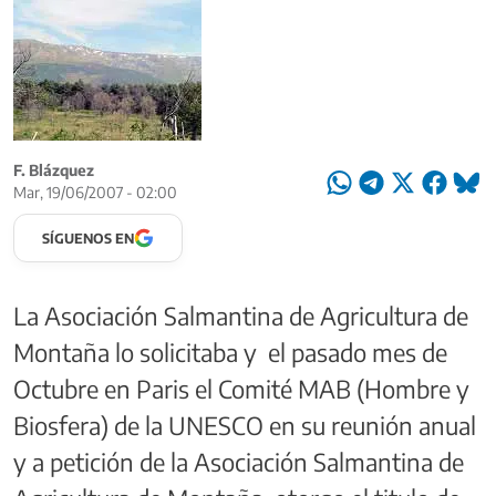
F. Blázquez
Mar, 19/06/2007 - 02:00
SÍGUENOS EN
La Asociación Salmantina de Agricultura de
Montaña lo solicitaba y el pasado mes de
Octubre en Paris el Comité MAB (Hombre y
Biosfera) de la UNESCO en su reunión anual
y a petición de la Asociación Salmantina de