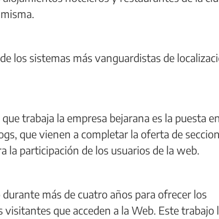
a misma.
 de los sistemas más vanguardistas de localizac
 que trabaja la empresa bejarana es la puesta e
gs, que vienen a completar la oferta de seccio
 la participación de los usuarios de la web.
o durante más de cuatro años para ofrecer los
s visitantes que acceden a la Web. Este trabajo 