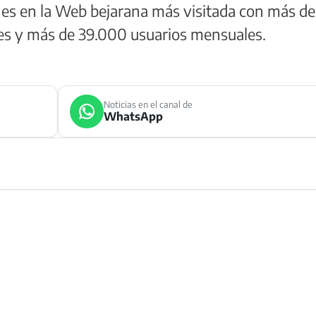
nes en la Web bejarana más visitada con más de
mes y más de 39.000 usuarios mensuales.
Noticias en el canal de
WhatsApp