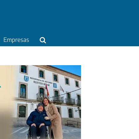
Empresas