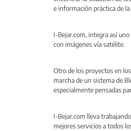
e información práctica de l
I-Bejar.com, integra así uno
con imágenes vía satélite.
Otro de los proyectos en los
marcha de un sistema de Blo
especialmente pensadas para
I-Bejar.com lleva trabajand
mejores servicios a todos lo