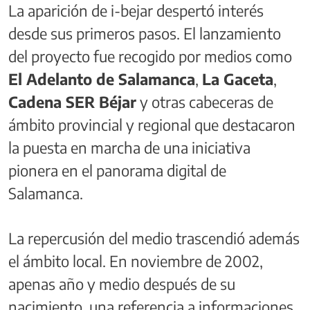
La aparición de i-bejar despertó interés
desde sus primeros pasos. El lanzamiento
del proyecto fue recogido por medios como
El Adelanto de Salamanca
,
La Gaceta
,
Cadena SER Béjar
y otras cabeceras de
ámbito provincial y regional que destacaron
la puesta en marcha de una iniciativa
pionera en el panorama digital de
Salamanca.
La repercusión del medio trascendió además
el ámbito local. En noviembre de 2002,
apenas año y medio después de su
nacimiento, una referencia a informaciones