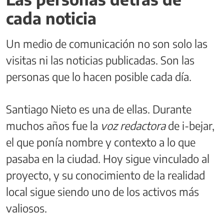
cada noticia
Un medio de comunicación no son solo las
visitas ni las noticias publicadas. Son las
personas que lo hacen posible cada día.
Santiago Nieto es una de ellas. Durante
muchos años fue la
voz redactora
de i-bejar,
el que ponía nombre y contexto a lo que
pasaba en la ciudad. Hoy sigue vinculado al
proyecto, y su conocimiento de la realidad
local sigue siendo uno de los activos más
valiosos.