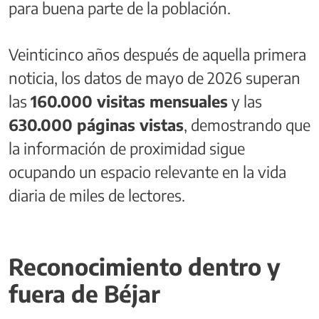
para buena parte de la población.
Veinticinco años después de aquella primera
noticia, los datos de mayo de 2026 superan
las
160.000 visitas mensuales
y las
630.000 páginas vistas
, demostrando que
la información de proximidad sigue
ocupando un espacio relevante en la vida
diaria de miles de lectores.
Reconocimiento dentro y
fuera de Béjar