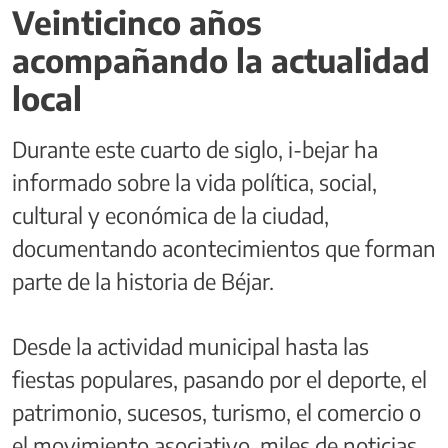
Veinticinco años
acompañando la actualidad
local
Durante este cuarto de siglo, i-bejar ha
informado sobre la vida política, social,
cultural y económica de la ciudad,
documentando acontecimientos que forman
parte de la historia de Béjar.
Desde la actividad municipal hasta las
fiestas populares, pasando por el deporte, el
patrimonio, sucesos, turismo, el comercio o
el movimiento asociativo, miles de noticias