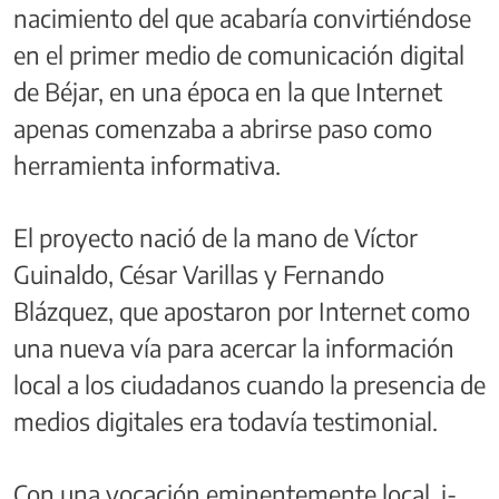
nacimiento del que acabaría convirtiéndose
en el primer medio de comunicación digital
de Béjar, en una época en la que Internet
apenas comenzaba a abrirse paso como
herramienta informativa.
El proyecto nació de la mano de Víctor
Guinaldo, César Varillas y Fernando
Blázquez, que apostaron por Internet como
una nueva vía para acercar la información
local a los ciudadanos cuando la presencia de
medios digitales era todavía testimonial.
Con una vocación eminentemente local, i-