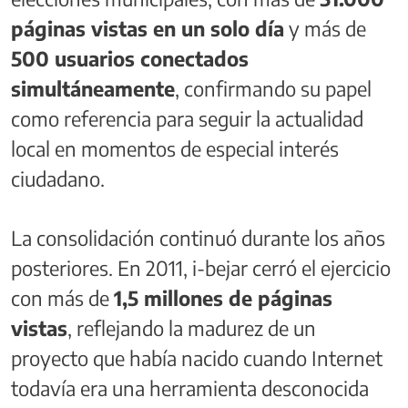
páginas vistas en un solo día
y más de
500 usuarios conectados
simultáneamente
, confirmando su papel
como referencia para seguir la actualidad
local en momentos de especial interés
ciudadano.
La consolidación continuó durante los años
posteriores. En 2011, i-bejar cerró el ejercicio
con más de
1,5 millones de páginas
vistas
, reflejando la madurez de un
proyecto que había nacido cuando Internet
todavía era una herramienta desconocida