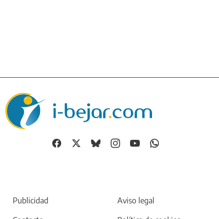
Publicidad
Aviso legal