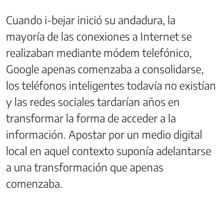
Cuando i-bejar inició su andadura, la
mayoría de las conexiones a Internet se
realizaban mediante módem telefónico,
Google apenas comenzaba a consolidarse,
los teléfonos inteligentes todavía no existían
y las redes sociales tardarían años en
transformar la forma de acceder a la
información. Apostar por un medio digital
local en aquel contexto suponía adelantarse
a una transformación que apenas
comenzaba.