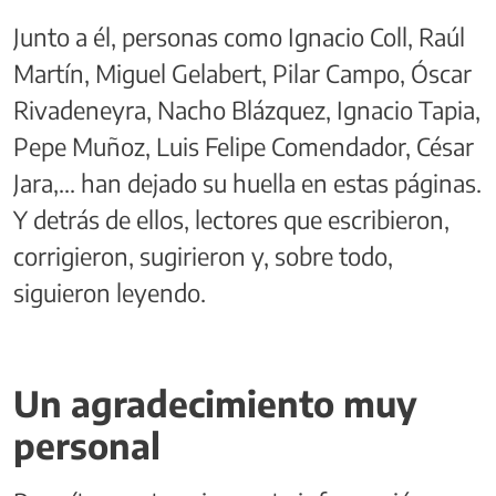
Junto a él, personas como Ignacio Coll, Raúl
Martín, Miguel Gelabert, Pilar Campo, Óscar
Rivadeneyra, Nacho Blázquez, Ignacio Tapia,
Pepe Muñoz, Luis Felipe Comendador, César
Jara,... han dejado su huella en estas páginas.
Y detrás de ellos, lectores que escribieron,
corrigieron, sugirieron y, sobre todo,
siguieron leyendo.
Un agradecimiento muy
personal