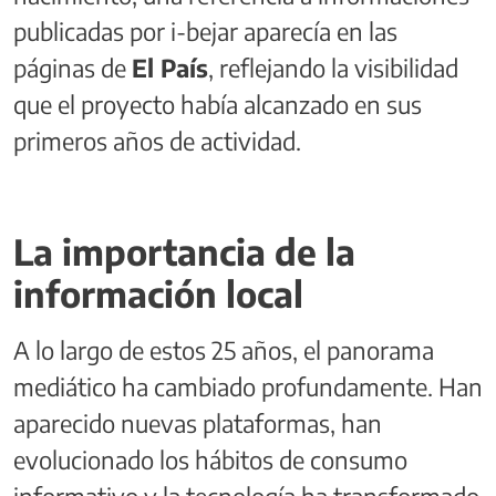
publicadas por i-bejar aparecía en las
páginas de
El País
, reflejando la visibilidad
que el proyecto había alcanzado en sus
primeros años de actividad.
La importancia de la
información local
A lo largo de estos 25 años, el panorama
mediático ha cambiado profundamente. Han
aparecido nuevas plataformas, han
evolucionado los hábitos de consumo