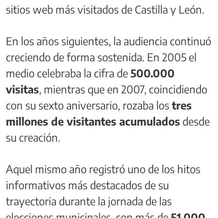
sitios web más visitados de Castilla y León.
En los años siguientes, la audiencia continuó
creciendo de forma sostenida. En 2005 el
medio celebraba la cifra de
500.000
visitas
, mientras que en 2007, coincidiendo
con su sexto aniversario, rozaba los
tres
millones de visitantes acumulados
desde
su creación.
Aquel mismo año registró uno de los hitos
informativos más destacados de su
trayectoria durante la jornada de las
elecciones municipales, con más de
51.000