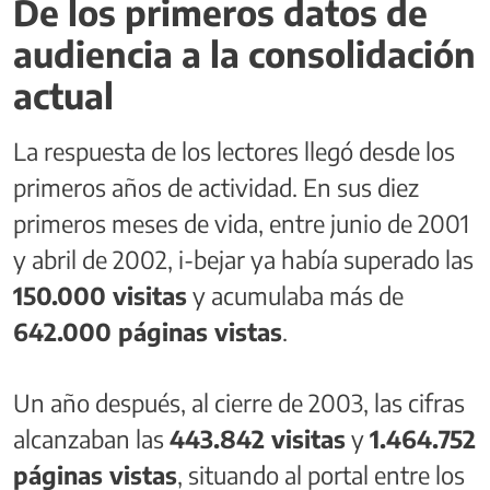
De los primeros datos de
audiencia a la consolidación
actual
La respuesta de los lectores llegó desde los
primeros años de actividad. En sus diez
primeros meses de vida, entre junio de 2001
y abril de 2002, i-bejar ya había superado las
150.000 visitas
y acumulaba más de
642.000 páginas vistas
.
Un año después, al cierre de 2003, las cifras
alcanzaban las
443.842 visitas
y
1.464.752
páginas vistas
, situando al portal entre los