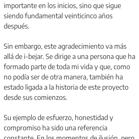
importante en los inicios, sino que sigue
siendo fundamental veinticinco años
después.
Sin embargo, este agradecimiento va más
allá de i-bejar. Se dirige a una persona que ha
formado parte de toda mi vida y que, como
no podía ser de otra manera, también ha
estado ligada a la historia de este proyecto
desde sus comienzos.
Su ejemplo de esfuerzo, honestidad y
compromiso ha sido una referencia
constante. En los momentos de ilusión, pero