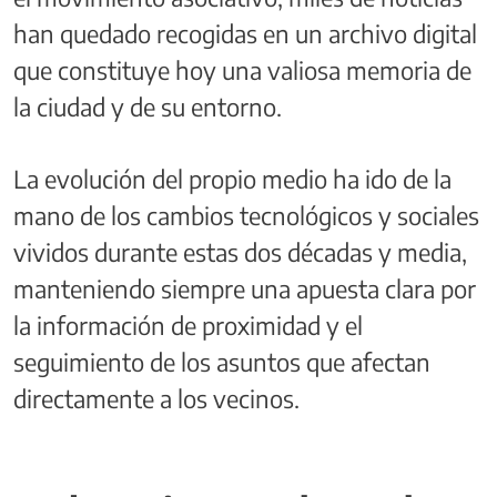
han quedado recogidas en un archivo digital
que constituye hoy una valiosa memoria de
la ciudad y de su entorno.
La evolución del propio medio ha ido de la
mano de los cambios tecnológicos y sociales
vividos durante estas dos décadas y media,
manteniendo siempre una apuesta clara por
la información de proximidad y el
seguimiento de los asuntos que afectan
directamente a los vecinos.