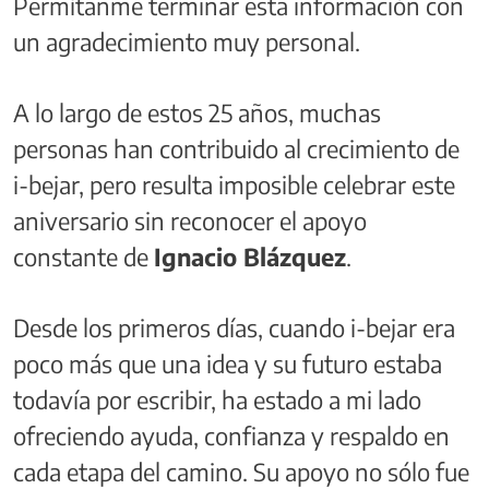
Permítanme terminar esta información con
un agradecimiento muy personal.
A lo largo de estos 25 años, muchas
personas han contribuido al crecimiento de
i-bejar, pero resulta imposible celebrar este
aniversario sin reconocer el apoyo
constante de
Ignacio Blázquez
.
Desde los primeros días, cuando i-bejar era
poco más que una idea y su futuro estaba
todavía por escribir, ha estado a mi lado
ofreciendo ayuda, confianza y respaldo en
cada etapa del camino. Su apoyo no sólo fue