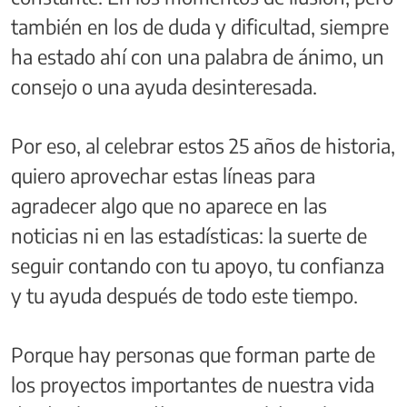
también en los de duda y dificultad, siempre
ha estado ahí con una palabra de ánimo, un
consejo o una ayuda desinteresada.
Por eso, al celebrar estos 25 años de historia,
quiero aprovechar estas líneas para
agradecer algo que no aparece en las
noticias ni en las estadísticas: la suerte de
seguir contando con tu apoyo, tu confianza
y tu ayuda después de todo este tiempo.
Porque hay personas que forman parte de
los proyectos importantes de nuestra vida