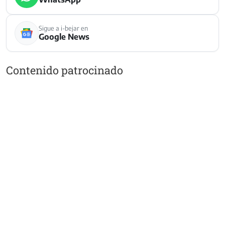
Sigue a i-bejar en
Google News
Contenido patrocinado