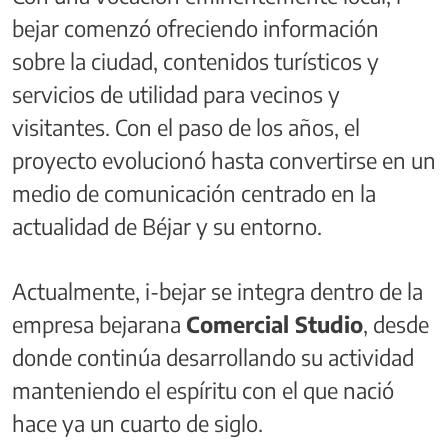
bejar comenzó ofreciendo información
sobre la ciudad, contenidos turísticos y
servicios de utilidad para vecinos y
visitantes. Con el paso de los años, el
proyecto evolucionó hasta convertirse en un
medio de comunicación centrado en la
actualidad de Béjar y su entorno.
Actualmente, i-bejar se integra dentro de la
empresa bejarana
Comercial Studio
, desde
donde continúa desarrollando su actividad
manteniendo el espíritu con el que nació
hace ya un cuarto de siglo.