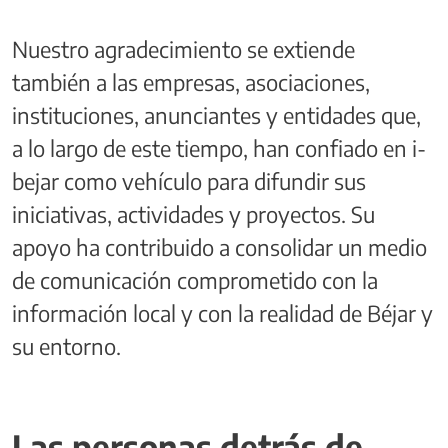
Nuestro agradecimiento se extiende
también a las empresas, asociaciones,
instituciones, anunciantes y entidades que,
a lo largo de este tiempo, han confiado en i-
bejar como vehículo para difundir sus
iniciativas, actividades y proyectos. Su
apoyo ha contribuido a consolidar un medio
de comunicación comprometido con la
información local y con la realidad de Béjar y
su entorno.
Las personas detrás de