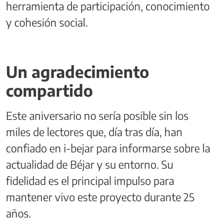
herramienta de participación, conocimiento
y cohesión social.
Un agradecimiento
compartido
Este aniversario no sería posible sin los
miles de lectores que, día tras día, han
confiado en i-bejar para informarse sobre la
actualidad de Béjar y su entorno. Su
fidelidad es el principal impulso para
mantener vivo este proyecto durante 25
años.