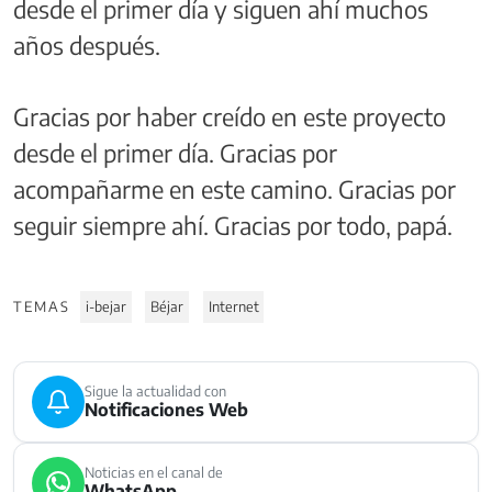
desde el primer día y siguen ahí muchos
años después.
Gracias por haber creído en este proyecto
desde el primer día. Gracias por
acompañarme en este camino. Gracias por
seguir siempre ahí. Gracias por todo, papá.
TEMAS
i-bejar
Béjar
Internet
Sigue la actualidad con
Notificaciones Web
Noticias en el canal de
WhatsApp