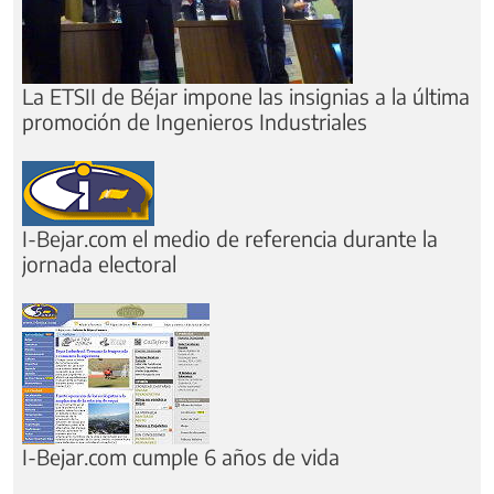
La ETSII de Béjar impone las insignias a la última
promoción de Ingenieros Industriales
I-Bejar.com el medio de referencia durante la
jornada electoral
I-Bejar.com cumple 6 años de vida