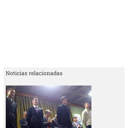
Noticias relacionadas