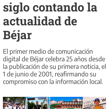
siglo contando la
actualidad de
Béjar
El primer medio de comunicación
digital de Béjar celebra 25 años desde
la publicación de su primera noticia, el
1 de junio de 2001, reafirmando su
compromiso con la información local.