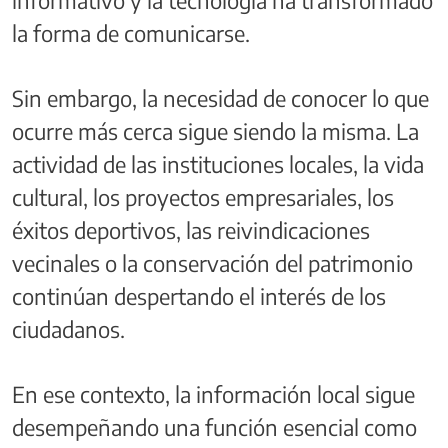
informativo y la tecnología ha transformado
la forma de comunicarse.
Sin embargo, la necesidad de conocer lo que
ocurre más cerca sigue siendo la misma. La
actividad de las instituciones locales, la vida
cultural, los proyectos empresariales, los
éxitos deportivos, las reivindicaciones
vecinales o la conservación del patrimonio
continúan despertando el interés de los
ciudadanos.
En ese contexto, la información local sigue
desempeñando una función esencial como