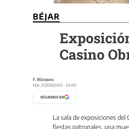
BÉJAR
Exposición
Casino Ob
F. Blázquez
Mar, 02/09/2003 - 02:00
SÍGUENOS EN
La sala de exposiciones del 
fiestas patronales, una mues