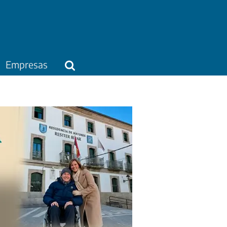
Empresas