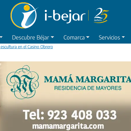
Descubre Béjar
Comarca
Servicios
 escultura en el Casino Obrero