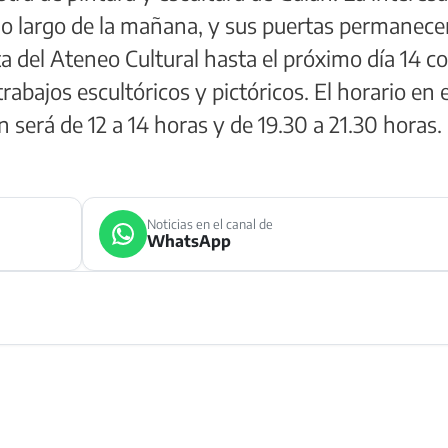
lo largo de la mañana, y sus puertas permanece
a del Ateneo Cultural hasta el próximo día 14 c
rabajos escultóricos y pictóricos. El horario en 
n será de 12 a 14 horas y de 19.30 a 21.30 horas.
Noticias en el canal de
WhatsApp