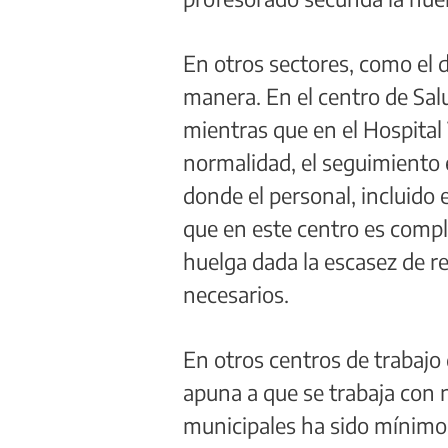
En otros sectores, como el de
manera. En el centro de Sal
mientras que en el Hospital
normalidad, el seguimiento 
donde el personal, incluido 
que en este centro es compli
huelga dada la escasez de re
necesarios.
En otros centros de trabajo
apuna a que se trabaja con 
municipales ha sido mínimo.