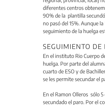
diferentes centros obtenemo
90% de la plantilla secundó
no pasó del 15%. Aunque la 
seguimiento de la huelga es
SEGUIMIENTO DE 
En el instituto Rio Cuerpo 
huelga. Por parte del alum
cuarto de ESO y de Bachill
se les permite secundar el p
En el Ramon Olleros sólo 5 
secundado el paro. Por el c