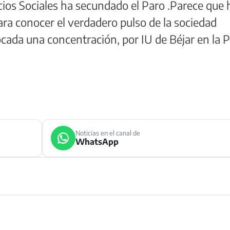
vicios Sociales ha secundado el Paro .Parece que
ara conocer el verdadero pulso de la sociedad
ada una concentración, por IU de Béjar en la P
Noticias en el canal de
WhatsApp