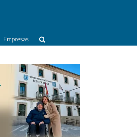
Empresas