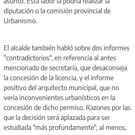
asunto. Esta labor la podría realizar la
diputación o la comisión provincial de
Urbanismo.
El alcalde también habló sobre dos informes
"contradictorios", en referencia al antes
mencionado de secretaría, que desaconseja
la concesión de la licencia, y el informe
positivo del arquitecto municipal, que no
vería inconvenientes urbanísticos en la
concesión de dicho permiso. Razones por las
que la decisión será aplazada para ser
estudiada "más profundamente", al menos,