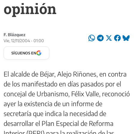
opinión
F. Blázquez
Vie, 12/11/2004 - 01:00
SÍGUENOS EN
El alcalde de Béjar, Alejo Riñones, en contra
de los manifestado en días pasados por el
concejal de Urbanismo, Félix Valle, reconoció
ayer la existencia de un informe de
secretaría que indica la necesidad de
desarrollar el Plan Especial de Reforma
Interior (PERI) para la realización de las