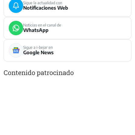
Sigue la actualidad con
Notificaciones Web
Noticias en el canal de
WhatsApp
Sigue a i-bejar en
Google News
Contenido patrocinado