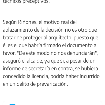
técnicos preceptivos.
Según Riñones, el motivo real del
aplazamiento de la decisión no es otro que
tratar de proteger al arquitecto, puesto que
él es el que habría firmado el documento a
favor. "De este modo no nos denunciarán",
aseguró el alcalde, ya que si, a pesar de un
informe de secretaría en contra, se hubiera
concedido la licencia, podría haber incurrido
en un delito de prevaricación.