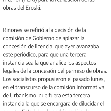
obras del Eroski.
Riñones se refirió a la decisión de la
comisión de Gobierno de aplazar la
concesión de licencia, que ayer avanzaba
este periódico, para que una tercera
instancia sea la que analice los aspectos
legales de la concesión del permiso de obras.
Los socialistas propusieron el pasado lunes,
en el transcurso de la comisión informativa
de Urbanismo, que fuera esta tercera
instancia la que se encargara de dilucidar el