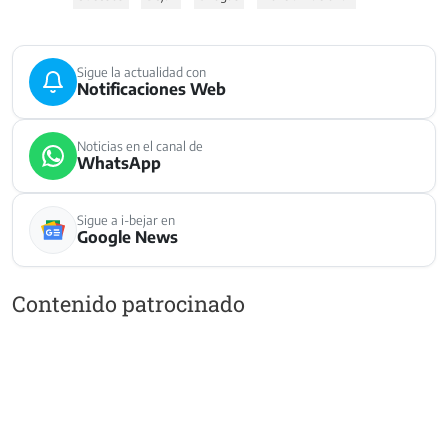
Sigue la actualidad con
Notificaciones Web
Noticias en el canal de
WhatsApp
Sigue a i-bejar en
Google News
Contenido patrocinado