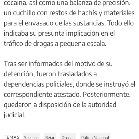
cocaína, así como una balanza de precisión,
un cuchillo con restos de hachís y materiales
para el envasado de las sustancias. Todo ello
indicaba su presunta implicación en el
tráfico de drogas a pequeña escala.
Tras ser informados del motivo de su
detención, fueron trasladados a
dependencias policiales, donde se instruyó el
correspondiente atestado. Posteriormente,
quedaron a disposición de la autoridad
judicial.
TEMAS
Sucesos
Béjar
Drogas
Policia Nacional