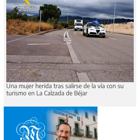
Una mujer herida tras salirse de la vía con su
turismo en La Calzada de Béjar