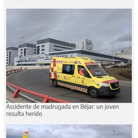
Accidente de madrugada en Béjar: un joven
resulta herido