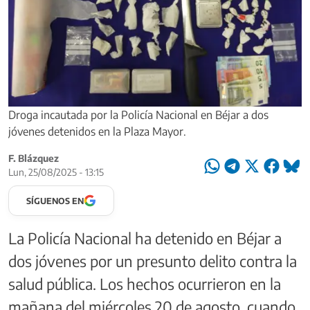
Droga incautada por la Policía Nacional en Béjar a dos
jóvenes detenidos en la Plaza Mayor.
F. Blázquez
Lun, 25/08/2025 - 13:15
SÍGUENOS EN
La Policía Nacional ha detenido en Béjar a
dos jóvenes por un presunto delito contra la
salud pública. Los hechos ocurrieron en la
mañana del miércoles 20 de agosto, cuando