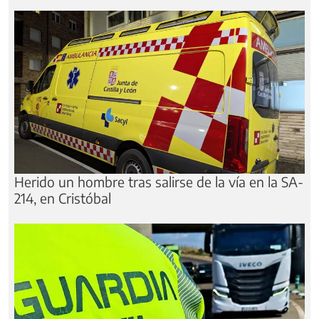
Herido un hombre tras salirse de la vía en la SA-
214, en Cristóbal