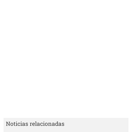
Noticias relacionadas