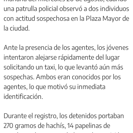
una patrulla policial observó a dos individuos
con actitud sospechosa en la Plaza Mayor de
la ciudad.
Ante la presencia de los agentes, los jóvenes
intentaron alejarse rápidamente del lugar
solicitando un taxi, lo que levantó aún más
sospechas. Ambos eran conocidos por los
agentes, lo que motivó su inmediata
identificación.
Durante el registro, los detenidos portaban
270 gramos de hachís, 14 papelinas de