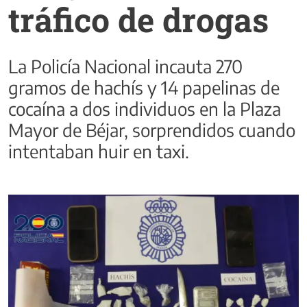
tráfico de drogas
La Policía Nacional incauta 270
gramos de hachís y 14 papelinas de
cocaína a dos individuos en la Plaza
Mayor de Béjar, sorprendidos cuando
intentaban huir en taxi.