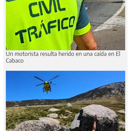
Un motorista resulta herido en una caída en El
Cabaco